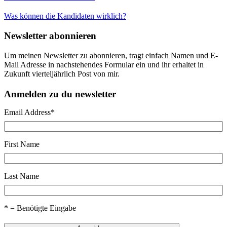
Was können die Kandidaten wirklich?
Newsletter abonnieren
Um meinen Newsletter zu abonnieren, tragt einfach Namen und E-
Mail Adresse in nachstehendes Formular ein und ihr erhaltet in
Zukunft vierteljährlich Post von mir.
Anmelden zu du newsletter
Email Address
*
First Name
Last Name
* = Benötigte Eingabe