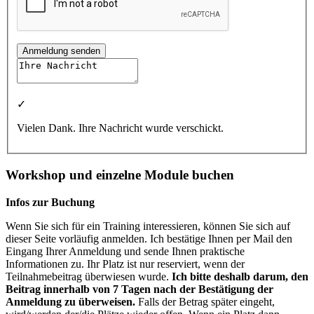
Anmeldung senden
✓
Vielen Dank. Ihre Nachricht wurde verschickt.
Workshop und einzelne Module buchen
Infos zur Buchung
Wenn Sie sich für ein Training interessieren, können Sie sich auf
dieser Seite vorläufig anmelden. Ich bestätige Ihnen per Mail den
Eingang Ihrer Anmeldung und sende Ihnen praktische
Informationen zu. Ihr Platz ist nur reserviert, wenn der
Teilnahmebeitrag überwiesen wurde.
Ich bitte deshalb darum, den
Beitrag innerhalb von 7 Tagen nach der Bestätigung der
Anmeldung zu überweisen.
Falls der Betrag später eingeht,