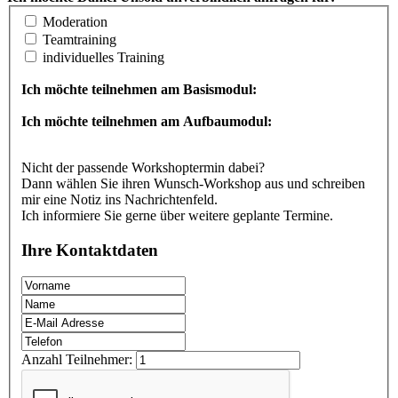
Moderation
Teamtraining
individuelles Training
Ich möchte teilnehmen am Basismodul:
Ich möchte teilnehmen am Aufbaumodul:
Nicht der passende Workshoptermin dabei?
Dann wählen Sie ihren Wunsch-Workshop aus und schreiben
mir eine Notiz ins Nachrichtenfeld.
Ich informiere Sie gerne über weitere geplante Termine.
Ihre Kontaktdaten
Anzahl Teilnehmer: