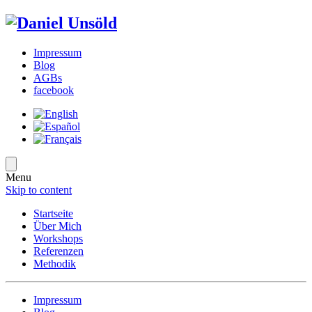
Impressum
Blog
AGBs
facebook
Menu
Skip to content
Startseite
Über Mich
Workshops
Referenzen
Methodik
Impressum