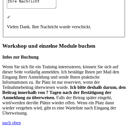
✓
Vielen Dank. Ihre Nachricht wurde verschickt.
Workshop und einzelne Module buchen
Infos zur Buchung
Wenn Sie sich für ein Training interessieren, können Sie sich auf
dieser Seite vorläufig anmelden. Ich bestätige Ihnen per Mail den
Eingang Ihrer Anmeldung und sende Ihnen praktische
Informationen zu. Ihr Platz ist nur reserviert, wenn der
Teilnahmebeitrag überwiesen wurde.
Ich bitte deshalb darum, den
Beitrag innerhalb von 7 Tagen nach der Bestätigung der
Anmeldung zu überweisen.
Falls der Betrag später eingeht,
wird/werden der/die Plätze wieder offen. Wenn ein Platz dann
wieder vergeben wird, gibt es eine Warteliste nach Eingang der
Überweisung.
nach oben