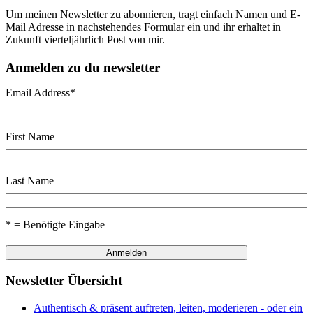
Um meinen Newsletter zu abonnieren, tragt einfach Namen und E-
Mail Adresse in nachstehendes Formular ein und ihr erhaltet in
Zukunft vierteljährlich Post von mir.
Anmelden zu du newsletter
Email Address
*
First Name
Last Name
* = Benötigte Eingabe
Newsletter Übersicht
Authentisch & präsent auftreten, leiten, moderieren - oder ein