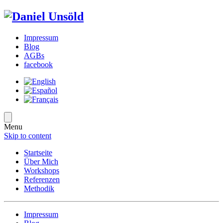
Impressum
Blog
AGBs
facebook
Menu
Skip to content
Startseite
Über Mich
Workshops
Referenzen
Methodik
Impressum