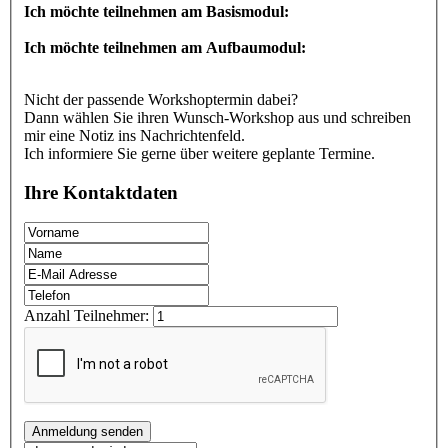
Ich möchte teilnehmen am Basismodul:
Ich möchte teilnehmen am Aufbaumodul:
Nicht der passende Workshoptermin dabei?
Dann wählen Sie ihren Wunsch-Workshop aus und schreiben
mir eine Notiz ins Nachrichtenfeld.
Ich informiere Sie gerne über weitere geplante Termine.
Ihre Kontaktdaten
Anzahl Teilnehmer:
Anmeldung senden