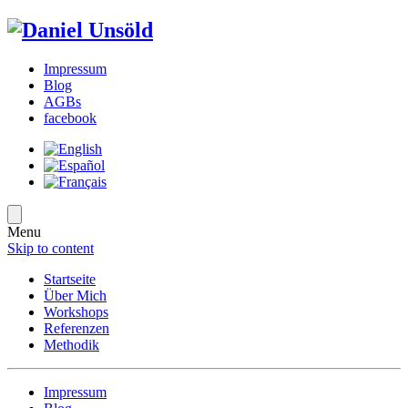
Impressum
Blog
AGBs
facebook
Menu
Skip to content
Startseite
Über Mich
Workshops
Referenzen
Methodik
Impressum