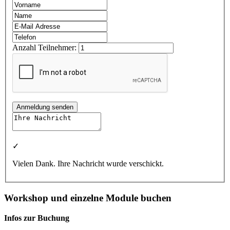
Anzahl Teilnehmer:
Anmeldung senden
✓
Vielen Dank. Ihre Nachricht wurde verschickt.
Workshop und einzelne Module buchen
Infos zur Buchung