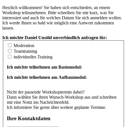
Herzlich willkommen! Sie haben sich entschieden, an einem
Workshop teilzunehmen. Bitte schreiben Sie mir kurz, was Sie
interessiert und auch für welches Datum Sie sich anmelden wollen.
Ich werde Ihnen so bald wie möglich eine Antwort zukommen
lassen.
Ich möchte Daniel Unsöld unverbindlich anfragen für:
Moderation
Teamtraining
individuelles Training
Ich möchte teilnehmen am Basismodul:
Ich möchte teilnehmen am Aufbaumodul:
Nicht der passende Workshoptermin dabei?
Dann wählen Sie ihren Wunsch-Workshop aus und schreiben
mir eine Notiz ins Nachrichtenfeld.
Ich informiere Sie gerne über weitere geplante Termine.
Ihre Kontaktdaten