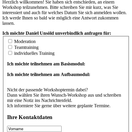
Herzlich willkommen! Sie haben sich entschieden, an einem
Workshop teilzunehmen. Bitte schreiben Sie mir kurz, was Sie
interessiert und auch für welches Datum Sie sich anmelden wollen.
Ich werde Ihnen so bald wie möglich eine Antwort zukommen
lassen.
Ich möchte Daniel Unsöld unverbindlich anfragen für:
Moderation
Teamtraining
individuelles Training
Ich möchte teilnehmen am Basismodul:
Ich möchte teilnehmen am Aufbaumodul:
Nicht der passende Workshoptermin dabei?
Dann wählen Sie ihren Wunsch-Workshop aus und schreiben
mir eine Notiz ins Nachrichtenfeld.
Ich informiere Sie gerne über weitere geplante Termine.
Ihre Kontaktdaten