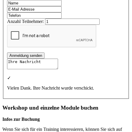
Anzahl Teilnehmer:
Anmeldung senden
✓
Vielen Dank. Ihre Nachricht wurde verschickt.
Workshop und einzelne Module buchen
Infos zur Buchung
Wenn Sie sich für ein Training interessieren, können Sie sich auf