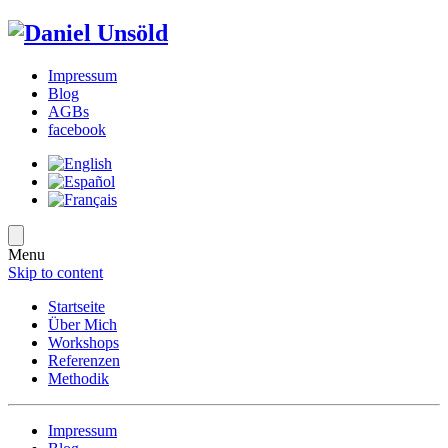
Impressum
Blog
AGBs
facebook
Menu
Skip to content
Startseite
Über Mich
Workshops
Referenzen
Methodik
Impressum