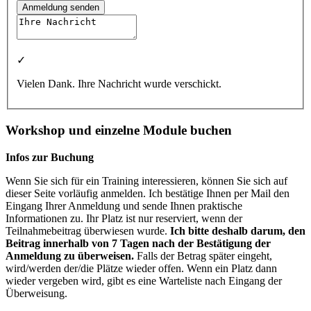
Anmeldung senden
✓
Vielen Dank. Ihre Nachricht wurde verschickt.
Workshop und einzelne Module buchen
Infos zur Buchung
Wenn Sie sich für ein Training interessieren, können Sie sich auf
dieser Seite vorläufig anmelden. Ich bestätige Ihnen per Mail den
Eingang Ihrer Anmeldung und sende Ihnen praktische
Informationen zu. Ihr Platz ist nur reserviert, wenn der
Teilnahmebeitrag überwiesen wurde.
Ich bitte deshalb darum, den
Beitrag innerhalb von 7 Tagen nach der Bestätigung der
Anmeldung zu überweisen.
Falls der Betrag später eingeht,
wird/werden der/die Plätze wieder offen. Wenn ein Platz dann
wieder vergeben wird, gibt es eine Warteliste nach Eingang der
Überweisung.