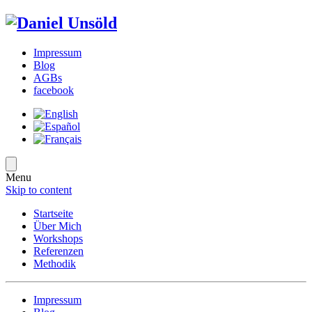
Impressum
Blog
AGBs
facebook
Menu
Skip to content
Startseite
Über Mich
Workshops
Referenzen
Methodik
Impressum