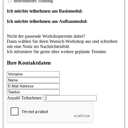
individuelles Training
Ich möchte teilnehmen am Basismodul:
Ich möchte teilnehmen am Aufbaumodul:
Nicht der passende Workshoptermin dabei?
Dann wählen Sie ihren Wunsch-Workshop aus und schreiben
mir eine Notiz ins Nachrichtenfeld.
Ich informiere Sie gerne über weitere geplante Termine.
Ihre Kontaktdaten
Anzahl Teilnehmer: