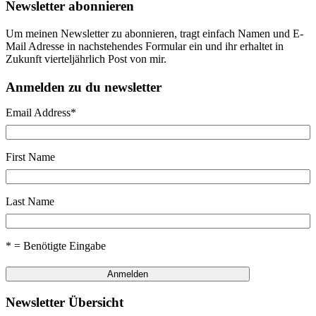
Newsletter abonnieren
Um meinen Newsletter zu abonnieren, tragt einfach Namen und E-
Mail Adresse in nachstehendes Formular ein und ihr erhaltet in
Zukunft vierteljährlich Post von mir.
Anmelden zu du newsletter
Email Address
*
First Name
Last Name
* = Benötigte Eingabe
Newsletter Übersicht