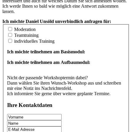
interessiert und auch für welches Datum Sie sich anmelden wollen.
Ich werde Ihnen so bald wie möglich eine Antwort zukommen
lassen.
Ich möchte Daniel Unsöld unverbindlich anfragen für:
Moderation
Teamtraining
individuelles Training
Ich möchte teilnehmen am Basismodul:
Ich möchte teilnehmen am Aufbaumodul:
Nicht der passende Workshoptermin dabei?
Dann wählen Sie ihren Wunsch-Workshop aus und schreiben
mir eine Notiz ins Nachrichtenfeld.
Ich informiere Sie gerne über weitere geplante Termine.
Ihre Kontaktdaten