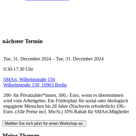
nächster Termin
Tue, 31. December 2024 – Tue, 31. December 2024
9:30-17:30 Uhr
SMArt, Wilhelmstraße 150
Wilhelmstraße 150, 10963 Berlin
200- für Privatzahler*innen, 300,- Euro, wenn es übernommen
wird vom Arbeitgeber. Ein Förderplatz für sozial oder ökologisch
engagierte Menschen bis 28 Jahre (Nachweis erforderlich) 100,-
Euro. (Alle Preise incl. MwSt.) 10% Rabatt für SMArt-Mitglieder
Melden Sie sich jetzt für einen Workshop an.
Meine Themen