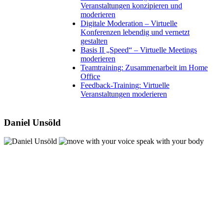
Veranstaltungen konzipieren und
moderieren
Digitale Moderation – Virtuelle
Konferenzen lebendig und vernetzt
gestalten
Basis II „Speed“ – Virtuelle Meetings
moderieren
Teamtraining: Zusammenarbeit im Home
Office
Feedback-Training: Virtuelle
Veranstaltungen moderieren
Daniel Unsöld