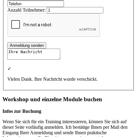
Anzahl Teilnehmer:
Anmeldung senden
✓
Vielen Dank. Ihre Nachricht wurde verschickt.
Workshop und einzelne Module buchen
Infos zur Buchung
Wenn Sie sich für ein Training interessieren, können Sie sich auf
dieser Seite vorläufig anmelden. Ich bestätige Ihnen per Mail den
Eingang Ihrer Anmeldung und sende Ihnen praktische