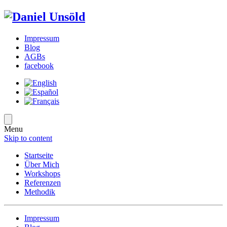
Impressum
Blog
AGBs
facebook
Menu
Skip to content
Startseite
Über Mich
Workshops
Referenzen
Methodik
Impressum