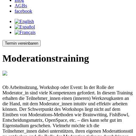
Blog
AGBs
facebook
Termin vereinbaren
Moderationstraining
Ob Arbeitssitzung, Workshop oder Event: In der Rolle der
Moderator_in sind viele Kompetenzen gefordert. In diesem Training
erhalten die Teilnehmer_innen einen (inneren) Werkzeugkasten an
die Hand, mit dem Moderator_innen intuitiv und effektiv arbeiten
können. Der Schwerpunkt des Workshops liegt nicht auf dem
Einüben von Moderations-Methoden wie Brainwriting, FishBowl,
Entscheidungsmatrix, OpenSpace, etc. – dies kann sehr gut im
Eigenstudium geschehen. Vielmehr möchte ich die
Teilnehmer_innen dabei unterstützen, ihren eigenen Moderattionsstil