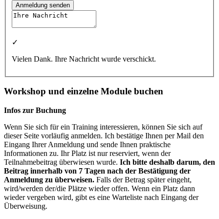
Anmeldung senden
✓
Vielen Dank. Ihre Nachricht wurde verschickt.
Workshop und einzelne Module buchen
Infos zur Buchung
Wenn Sie sich für ein Training interessieren, können Sie sich auf
dieser Seite vorläufig anmelden. Ich bestätige Ihnen per Mail den
Eingang Ihrer Anmeldung und sende Ihnen praktische
Informationen zu. Ihr Platz ist nur reserviert, wenn der
Teilnahmebeitrag überwiesen wurde.
Ich bitte deshalb darum, den
Beitrag innerhalb von 7 Tagen nach der Bestätigung der
Anmeldung zu überweisen.
Falls der Betrag später eingeht,
wird/werden der/die Plätze wieder offen. Wenn ein Platz dann
wieder vergeben wird, gibt es eine Warteliste nach Eingang der
Überweisung.