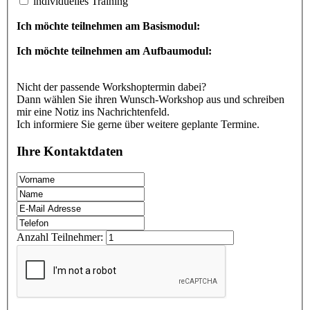
individuelles Training
Ich möchte teilnehmen am Basismodul:
Ich möchte teilnehmen am Aufbaumodul:
Nicht der passende Workshoptermin dabei?
Dann wählen Sie ihren Wunsch-Workshop aus und schreiben
mir eine Notiz ins Nachrichtenfeld.
Ich informiere Sie gerne über weitere geplante Termine.
Ihre Kontaktdaten
Anzahl Teilnehmer: