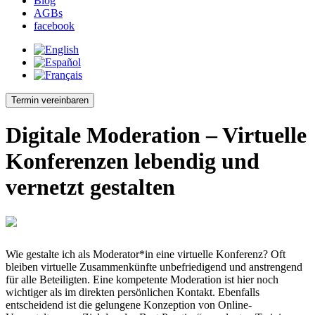
Blog
AGBs
facebook
Termin vereinbaren
Digitale Moderation – Virtuelle
Konferenzen lebendig und
vernetzt gestalten
Wie gestalte ich als Moderator*in eine virtuelle Konferenz? Oft
bleiben virtuelle Zusammenkünfte unbefriedigend und anstrengend
für alle Beteiligten. Eine kompetente Moderation ist hier noch
wichtiger als im direkten persönlichen Kontakt. Ebenfalls
entscheidend ist die gelungene Konzeption von Online-