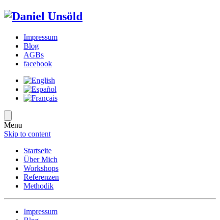
Impressum
Blog
AGBs
facebook
Menu
Skip to content
Startseite
Über Mich
Workshops
Referenzen
Methodik
Impressum