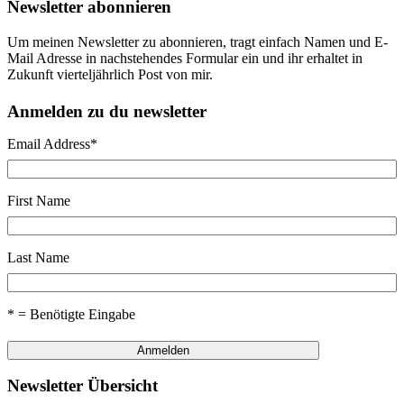
Newsletter abonnieren
Um meinen Newsletter zu abonnieren, tragt einfach Namen und E-
Mail Adresse in nachstehendes Formular ein und ihr erhaltet in
Zukunft vierteljährlich Post von mir.
Anmelden zu du newsletter
Email Address
*
First Name
Last Name
* = Benötigte Eingabe
Newsletter Übersicht