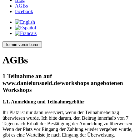
Blog
AGBs
facebook
Termin vereinbaren
AGBs
1 Teilnahme an auf
www.danielunsoeld.de/workshops angebotenen
Workshops
1.1. Anmeldung und Teilnahmegebühr
Ihr Platz ist nur dann reserviert, wenn der Teilnahmebeitrag
überwiesen wurde. Ich bitte darum, den Beitrag innerhalb von 7
Tagen nach Erhalt der Bestätigung der Anmeldung zu überweisen.
Wenn der Platz vor Eingang der Zahlung wieder vergeben wurde,
gibt es eine Warteliste je nach Eingang der Überweisung.