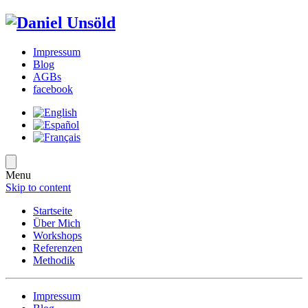
Impressum
Blog
AGBs
facebook
Menu
Skip to content
Startseite
Über Mich
Workshops
Referenzen
Methodik
Impressum