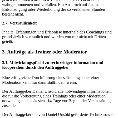
wahrgenommenen und verfallen. Ein Anspruch auf finanzielle
Entschädigung oder Wiederholung der so verfallenen Stunden
besteht nicht.
2.7. Vertraulichkeit
Inhalte, Erfahrungen und Erlebnisse innerhalb des Coachings sind
grundsätzlich vertraulich und werden von mir nicht mit Dritten
geteilt.
3. Aufträge als Trainer oder Moderator
3.1. Mitwirkungspflicht zu rechtzeitiger Information und
Kooperation durch den Auftraggeber
Eine erfolgreiche Durchführung eines Trainings oder einer
Moderation kann nur dann stattfinden, wenn:
Der Auftraggeber Daniel Unsöld alle notwendigen Informationen,
die für die Vorbereitung eines Trainings oder einer Moderation
notwendig sind, spätestens 14 Tage vor Beginn der Veranstaltung
zusendet.
Der Auftraggeber die von Daniel Unsöld geforderte Technik sowie