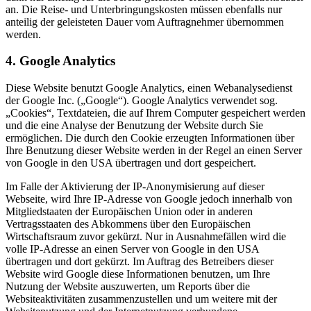
an. Die Reise- und Unterbringungskosten müssen ebenfalls nur
anteilig der geleisteten Dauer vom Auftragnehmer übernommen
werden.
4. Google Analytics
Diese Website benutzt Google Analytics, einen Webanalysedienst
der Google Inc. („Google“). Google Analytics verwendet sog.
„Cookies“, Textdateien, die auf Ihrem Computer gespeichert werden
und die eine Analyse der Benutzung der Website durch Sie
ermöglichen. Die durch den Cookie erzeugten Informationen über
Ihre Benutzung dieser Website werden in der Regel an einen Server
von Google in den USA übertragen und dort gespeichert.
Im Falle der Aktivierung der IP-Anonymisierung auf dieser
Webseite, wird Ihre IP-Adresse von Google jedoch innerhalb von
Mitgliedstaaten der Europäischen Union oder in anderen
Vertragsstaaten des Abkommens über den Europäischen
Wirtschaftsraum zuvor gekürzt. Nur in Ausnahmefällen wird die
volle IP-Adresse an einen Server von Google in den USA
übertragen und dort gekürzt. Im Auftrag des Betreibers dieser
Website wird Google diese Informationen benutzen, um Ihre
Nutzung der Website auszuwerten, um Reports über die
Websiteaktivitäten zusammenzustellen und um weitere mit der