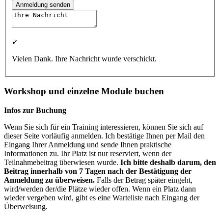
Anmeldung senden
✓
Vielen Dank. Ihre Nachricht wurde verschickt.
Workshop und einzelne Module buchen
Infos zur Buchung
Wenn Sie sich für ein Training interessieren, können Sie sich auf
dieser Seite vorläufig anmelden. Ich bestätige Ihnen per Mail den
Eingang Ihrer Anmeldung und sende Ihnen praktische
Informationen zu. Ihr Platz ist nur reserviert, wenn der
Teilnahmebeitrag überwiesen wurde.
Ich bitte deshalb darum, den
Beitrag innerhalb von 7 Tagen nach der Bestätigung der
Anmeldung zu überweisen.
Falls der Betrag später eingeht,
wird/werden der/die Plätze wieder offen. Wenn ein Platz dann
wieder vergeben wird, gibt es eine Warteliste nach Eingang der
Überweisung.