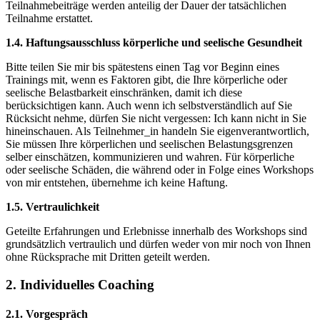
Teilnahmebeiträge werden anteilig der Dauer der tatsächlichen
Teilnahme erstattet.
1.4. Haftungsausschluss körperliche und seelische Gesundheit
Bitte teilen Sie mir bis spätestens einen Tag vor Beginn eines
Trainings mit, wenn es Faktoren gibt, die Ihre körperliche oder
seelische Belastbarkeit einschränken, damit ich diese
berücksichtigen kann. Auch wenn ich selbstverständlich auf Sie
Rücksicht nehme, dürfen Sie nicht vergessen: Ich kann nicht in Sie
hineinschauen. Als Teilnehmer_in handeln Sie eigenverantwortlich,
Sie müssen Ihre körperlichen und seelischen Belastungsgrenzen
selber einschätzen, kommunizieren und wahren. Für körperliche
oder seelische Schäden, die während oder in Folge eines Workshops
von mir entstehen, übernehme ich keine Haftung.
1.5. Vertraulichkeit
Geteilte Erfahrungen und Erlebnisse innerhalb des Workshops sind
grundsätzlich vertraulich und dürfen weder von mir noch von Ihnen
ohne Rücksprache mit Dritten geteilt werden.
2. Individuelles Coaching
2.1. Vorgespräch