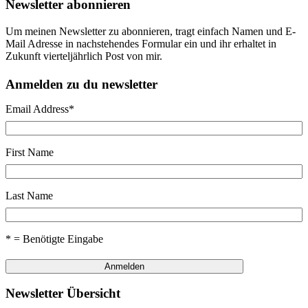
Newsletter abonnieren
Um meinen Newsletter zu abonnieren, tragt einfach Namen und E-
Mail Adresse in nachstehendes Formular ein und ihr erhaltet in
Zukunft vierteljährlich Post von mir.
Anmelden zu du newsletter
Email Address
*
First Name
Last Name
* = Benötigte Eingabe
Newsletter Übersicht