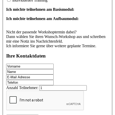
individuelles Training
Ich möchte teilnehmen am Basismodul:
Ich möchte teilnehmen am Aufbaumodul:
Nicht der passende Workshoptermin dabei?
Dann wählen Sie ihren Wunsch-Workshop aus und schreiben
mir eine Notiz ins Nachrichtenfeld.
Ich informiere Sie gerne über weitere geplante Termine.
Ihre Kontaktdaten
Anzahl Teilnehmer: