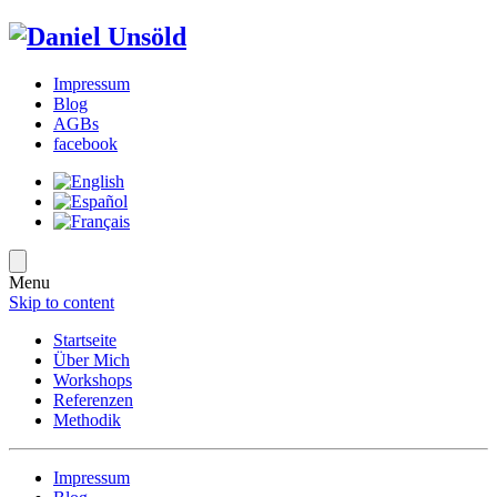
Impressum
Blog
AGBs
facebook
Menu
Skip to content
Startseite
Über Mich
Workshops
Referenzen
Methodik
Impressum