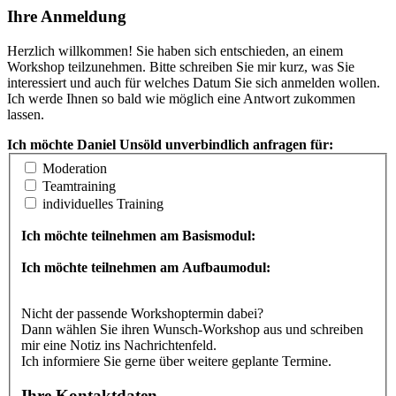
Ihre Anmeldung
Herzlich willkommen! Sie haben sich entschieden, an einem
Workshop teilzunehmen. Bitte schreiben Sie mir kurz, was Sie
interessiert und auch für welches Datum Sie sich anmelden wollen.
Ich werde Ihnen so bald wie möglich eine Antwort zukommen
lassen.
Ich möchte Daniel Unsöld unverbindlich anfragen für:
Moderation
Teamtraining
individuelles Training
Ich möchte teilnehmen am Basismodul:
Ich möchte teilnehmen am Aufbaumodul:
Nicht der passende Workshoptermin dabei?
Dann wählen Sie ihren Wunsch-Workshop aus und schreiben
mir eine Notiz ins Nachrichtenfeld.
Ich informiere Sie gerne über weitere geplante Termine.
Ihre Kontaktdaten