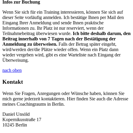
Infos zur Buchung
Wenn Sie sich für ein Training interessieren, können Sie sich auf
dieser Seite vorläufig anmelden. Ich bestätige Ihnen per Mail den
Eingang Ihrer Anmeldung und sende Ihnen praktische
Informationen zu. Ihr Platz ist nur reserviert, wenn der
Teilnahmebeitrag überwiesen wurde.
Ich bitte deshalb darum, den
Beitrag innerhalb von 7 Tagen nach der Bestätigung der
Anmeldung zu überweisen.
Falls der Betrag später eingeht,
wird/werden der/die Plätze wieder offen. Wenn ein Platz dann
wieder vergeben wird, gibt es eine Warteliste nach Eingang der
Überweisung.
nach oben
Kontakt
Wenn Sie Fragen, Anregungen oder Wünsche haben, können Sie
mich gerne jederzeit kontaktieren. Hier finden Sie auch die Adresse
meines Coachingraums in Berlin.
Daniel Unsöld
Kopernikusstraße 17
10245 Berlin