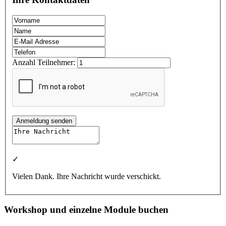
Anzahl Teilnehmer:
Anmeldung senden
✓
Vielen Dank. Ihre Nachricht wurde verschickt.
Workshop und einzelne Module buchen