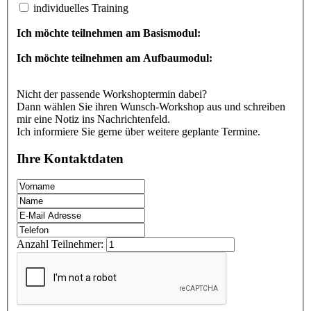
individuelles Training
Ich möchte teilnehmen am Basismodul:
Ich möchte teilnehmen am Aufbaumodul:
Nicht der passende Workshoptermin dabei?
Dann wählen Sie ihren Wunsch-Workshop aus und schreiben
mir eine Notiz ins Nachrichtenfeld.
Ich informiere Sie gerne über weitere geplante Termine.
Ihre Kontaktdaten
Anzahl Teilnehmer: