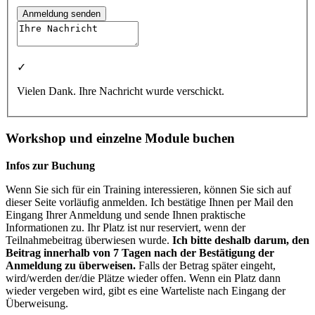
Anmeldung senden
✓
Vielen Dank. Ihre Nachricht wurde verschickt.
Workshop und einzelne Module buchen
Infos zur Buchung
Wenn Sie sich für ein Training interessieren, können Sie sich auf
dieser Seite vorläufig anmelden. Ich bestätige Ihnen per Mail den
Eingang Ihrer Anmeldung und sende Ihnen praktische
Informationen zu. Ihr Platz ist nur reserviert, wenn der
Teilnahmebeitrag überwiesen wurde.
Ich bitte deshalb darum, den
Beitrag innerhalb von 7 Tagen nach der Bestätigung der
Anmeldung zu überweisen.
Falls der Betrag später eingeht,
wird/werden der/die Plätze wieder offen. Wenn ein Platz dann
wieder vergeben wird, gibt es eine Warteliste nach Eingang der
Überweisung.