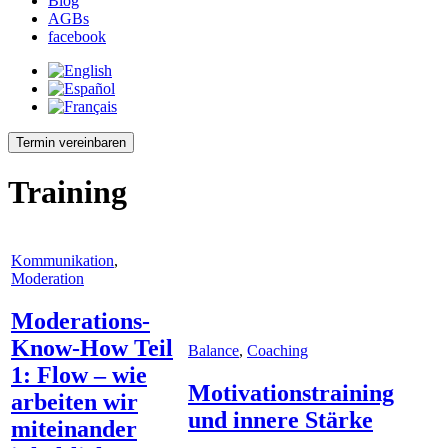
Blog
AGBs
facebook
Termin vereinbaren
Training
Kommunikation
,
Moderation
Moderations-
Know-How Teil
Balance
,
Coaching
1: Flow – wie
Motivationstraining
arbeiten wir
und innere Stärke
miteinander