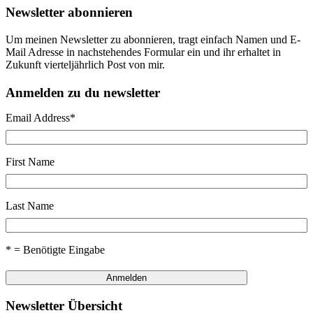
Newsletter abonnieren
Um meinen Newsletter zu abonnieren, tragt einfach Namen und E-
Mail Adresse in nachstehendes Formular ein und ihr erhaltet in
Zukunft vierteljährlich Post von mir.
Anmelden zu du newsletter
Email Address
*
First Name
Last Name
* = Benötigte Eingabe
Newsletter Übersicht