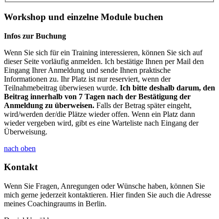
Workshop und einzelne Module buchen
Infos zur Buchung
Wenn Sie sich für ein Training interessieren, können Sie sich auf
dieser Seite vorläufig anmelden. Ich bestätige Ihnen per Mail den
Eingang Ihrer Anmeldung und sende Ihnen praktische
Informationen zu. Ihr Platz ist nur reserviert, wenn der
Teilnahmebeitrag überwiesen wurde.
Ich bitte deshalb darum, den
Beitrag innerhalb von 7 Tagen nach der Bestätigung der
Anmeldung zu überweisen.
Falls der Betrag später eingeht,
wird/werden der/die Plätze wieder offen. Wenn ein Platz dann
wieder vergeben wird, gibt es eine Warteliste nach Eingang der
Überweisung.
nach oben
Kontakt
Wenn Sie Fragen, Anregungen oder Wünsche haben, können Sie
mich gerne jederzeit kontaktieren. Hier finden Sie auch die Adresse
meines Coachingraums in Berlin.