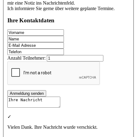
mir eine Notiz ins Nachrichtenfeld.
Ich informiere Sie gerne über weitere geplante Termine.
Ihre Kontaktdaten
Anzahl Teilnehmer:
Anmeldung senden
✓
Vielen Dank. Ihre Nachricht wurde verschickt.