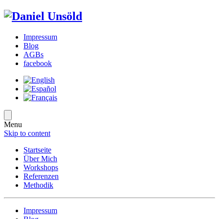
Impressum
Blog
AGBs
facebook
Menu
Skip to content
Startseite
Über Mich
Workshops
Referenzen
Methodik
Impressum