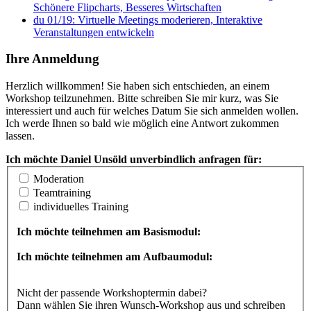
Schönere Flipcharts, Besseres Wirtschaften
du 01/19: Virtuelle Meetings moderieren, Interaktive
Veranstaltungen entwickeln
Ihre Anmeldung
Herzlich willkommen! Sie haben sich entschieden, an einem
Workshop teilzunehmen. Bitte schreiben Sie mir kurz, was Sie
interessiert und auch für welches Datum Sie sich anmelden wollen.
Ich werde Ihnen so bald wie möglich eine Antwort zukommen
lassen.
Ich möchte Daniel Unsöld unverbindlich anfragen für:
Moderation
Teamtraining
individuelles Training
Ich möchte teilnehmen am Basismodul:
Ich möchte teilnehmen am Aufbaumodul:
Nicht der passende Workshoptermin dabei?
Dann wählen Sie ihren Wunsch-Workshop aus und schreiben