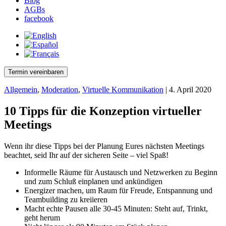
Blog
AGBs
facebook
Termin vereinbaren
Allgemein
,
Moderation
,
Virtuelle Kommunikation
| 4. April 2020
10 Tipps für die Konzeption virtueller
Meetings
Wenn ihr diese Tipps bei der Planung Eures nächsten Meetings
beachtet, seid Ihr auf der sicheren Seite – viel Spaß!
Informelle Räume für Austausch und Netzwerken zu Beginn
und zum Schluß einplanen und ankündigen
Energizer machen, um Raum für Freude, Entspannung und
Teambuilding zu kreiieren
Macht echte Pausen alle 30-45 Minuten: Steht auf, Trinkt,
geht herum