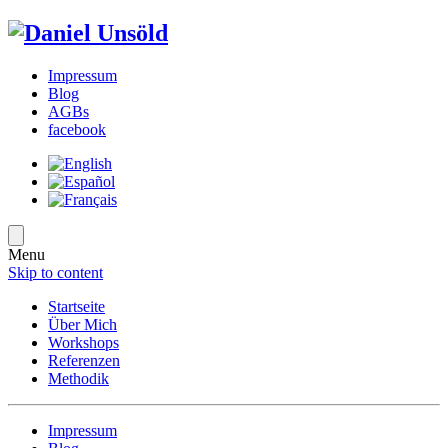
Impressum
Blog
AGBs
facebook
Menu
Skip to content
Startseite
Über Mich
Workshops
Referenzen
Methodik
Impressum