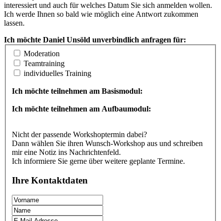
interessiert und auch für welches Datum Sie sich anmelden wollen.
Ich werde Ihnen so bald wie möglich eine Antwort zukommen
lassen.
Ich möchte Daniel Unsöld unverbindlich anfragen für:
Moderation
Teamtraining
individuelles Training
Ich möchte teilnehmen am Basismodul:
Ich möchte teilnehmen am Aufbaumodul:
Nicht der passende Workshoptermin dabei?
Dann wählen Sie ihren Wunsch-Workshop aus und schreiben
mir eine Notiz ins Nachrichtenfeld.
Ich informiere Sie gerne über weitere geplante Termine.
Ihre Kontaktdaten