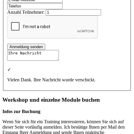
Anzahl Teilnehmer:
Anmeldung senden
✓
Vielen Dank. Ihre Nachricht wurde verschickt.
Workshop und einzelne Module buchen
Infos zur Buchung
Wenn Sie sich für ein Training interessieren, können Sie sich auf
dieser Seite vorläufig anmelden. Ich bestätige Ihnen per Mail den
Eingang Ihrer Anmeldung und sende Ihnen praktische