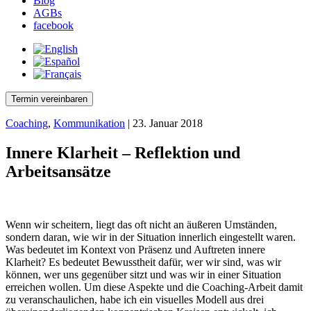
Blog
AGBs
facebook
Termin vereinbaren
Coaching
,
Kommunikation
| 23. Januar 2018
Innere Klarheit – Reflektion und
Arbeitsansätze
Wenn wir scheitern, liegt das oft nicht an äußeren Umständen,
sondern daran, wie wir in der Situation innerlich eingestellt waren.
Was bedeutet im Kontext von Präsenz und Auftreten innere
Klarheit? Es bedeutet Bewusstheit dafür, wer wir sind, was wir
können, wer uns gegenüber sitzt und was wir in einer Situation
erreichen wollen. Um diese Aspekte und die Coaching-Arbeit damit
zu veranschaulichen, habe ich ein visuelles Modell aus drei