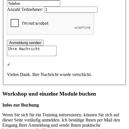
Anzahl Teilnehmer:
Anmeldung senden
✓
Vielen Dank. Ihre Nachricht wurde verschickt.
Workshop und einzelne Module buchen
Infos zur Buchung
Wenn Sie sich für ein Training interessieren, können Sie sich auf
dieser Seite vorläufig anmelden. Ich bestätige Ihnen per Mail den
Eingang Ihrer Anmeldung und sende Ihnen praktische