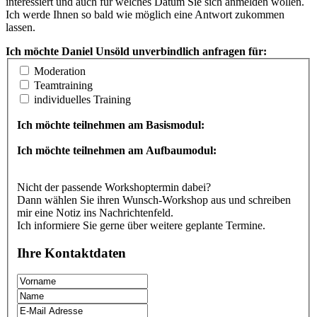
interessiert und auch für welches Datum Sie sich anmelden wollen.
Ich werde Ihnen so bald wie möglich eine Antwort zukommen
lassen.
Ich möchte Daniel Unsöld unverbindlich anfragen für:
Moderation
Teamtraining
individuelles Training
Ich möchte teilnehmen am Basismodul:
Ich möchte teilnehmen am Aufbaumodul:
Nicht der passende Workshoptermin dabei?
Dann wählen Sie ihren Wunsch-Workshop aus und schreiben
mir eine Notiz ins Nachrichtenfeld.
Ich informiere Sie gerne über weitere geplante Termine.
Ihre Kontaktdaten