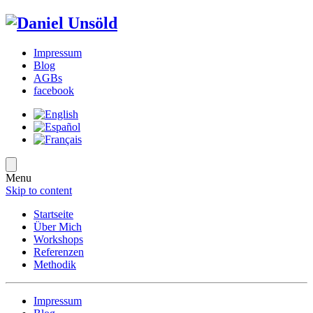
Impressum
Blog
AGBs
facebook
Menu
Skip to content
Startseite
Über Mich
Workshops
Referenzen
Methodik
Impressum