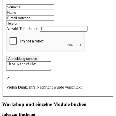
Anzahl Teilnehmer:
Anmeldung senden
✓
Vielen Dank. Ihre Nachricht wurde verschickt.
Workshop und einzelne Module buchen
Infos zur Buchung