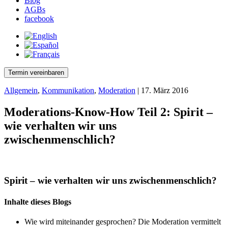
Blog
AGBs
facebook
Termin vereinbaren
Allgemein
,
Kommunikation
,
Moderation
| 17. März 2016
Moderations-Know-How Teil 2: Spirit –
wie verhalten wir uns
zwischenmenschlich?
Spirit – wie verhalten wir uns zwischenmenschlich?
Inhalte dieses Blogs
Wie wird miteinander gesprochen? Die Moderation vermittelt