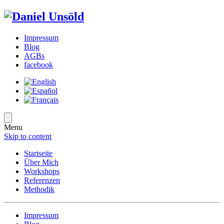
Impressum
Blog
AGBs
facebook
Menu
Skip to content
Startseite
Über Mich
Workshops
Referenzen
Methodik
Impressum