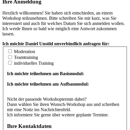
Ihre Anmeldung
Herzlich willkommen! Sie haben sich entschieden, an einem
Workshop teilzunehmen. Bitte schreiben Sie mir kurz, was Sie
interessiert und auch für welches Datum Sie sich anmelden wollen.
Ich werde Ihnen so bald wie möglich eine Antwort zukommen
lassen.
Ich möchte Daniel Unsöld unverbindlich anfragen für:
Moderation
Teamtraining
individuelles Training
Ich möchte teilnehmen am Basismodul:
Ich möchte teilnehmen am Aufbaumodul:
Nicht der passende Workshoptermin dabei?
Dann wählen Sie ihren Wunsch-Workshop aus und schreiben
mir eine Notiz ins Nachrichtenfeld.
Ich informiere Sie gerne über weitere geplante Termine.
Ihre Kontaktdaten