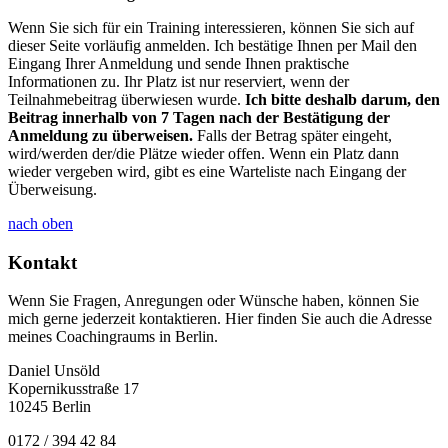
Wenn Sie sich für ein Training interessieren, können Sie sich auf
dieser Seite vorläufig anmelden. Ich bestätige Ihnen per Mail den
Eingang Ihrer Anmeldung und sende Ihnen praktische
Informationen zu. Ihr Platz ist nur reserviert, wenn der
Teilnahmebeitrag überwiesen wurde.
Ich bitte deshalb darum, den
Beitrag innerhalb von 7 Tagen nach der Bestätigung der
Anmeldung zu überweisen.
Falls der Betrag später eingeht,
wird/werden der/die Plätze wieder offen. Wenn ein Platz dann
wieder vergeben wird, gibt es eine Warteliste nach Eingang der
Überweisung.
nach oben
Kontakt
Wenn Sie Fragen, Anregungen oder Wünsche haben, können Sie
mich gerne jederzeit kontaktieren. Hier finden Sie auch die Adresse
meines Coachingraums in Berlin.
Daniel Unsöld
Kopernikusstraße 17
10245 Berlin
0172 / 394 42 84