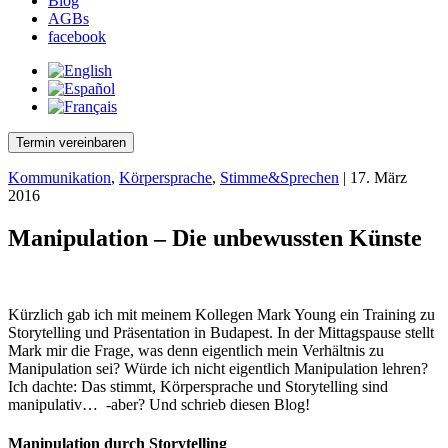
Blog
AGBs
facebook
Termin vereinbaren
Kommunikation
,
Körpersprache
,
Stimme&Sprechen
| 17. März
2016
Manipulation – Die unbewussten Künste
Kürzlich gab ich mit meinem Kollegen Mark Young ein Training zu
Storytelling und Präsentation in Budapest. In der Mittagspause stellt
Mark mir die Frage, was denn eigentlich mein Verhältnis zu
Manipulation sei? Würde ich nicht eigentlich Manipulation lehren?
Ich dachte: Das stimmt, Körpersprache und Storytelling sind
manipulativ… -aber? Und schrieb diesen Blog!
Manipulation durch Storytelling