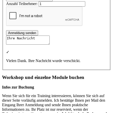
Anzahl Teilnehmer:
Anmeldung senden
✓
Vielen Dank. Ihre Nachricht wurde verschickt.
Workshop und einzelne Module buchen
Infos zur Buchung
Wenn Sie sich für ein Training interessieren, können Sie sich auf
dieser Seite vorläufig anmelden. Ich bestätige Ihnen per Mail den
Eingang Ihrer Anmeldung und sende Ihnen praktische
Informationen zu. Ihr Platz ist nur reserviert, wenn der