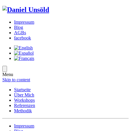
Impressum
Blog
AGBs
facebook
Menu
Skip to content
Startseite
Über Mich
Workshops
Referenzen
Methodik
Impressum