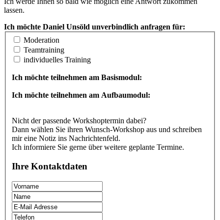
Ich werde Ihnen so bald wie möglich eine Antwort zukommen
lassen.
Ich möchte Daniel Unsöld unverbindlich anfragen für:
Moderation
Teamtraining
individuelles Training
Ich möchte teilnehmen am Basismodul:
Ich möchte teilnehmen am Aufbaumodul:
Nicht der passende Workshoptermin dabei?
Dann wählen Sie ihren Wunsch-Workshop aus und schreiben
mir eine Notiz ins Nachrichtenfeld.
Ich informiere Sie gerne über weitere geplante Termine.
Ihre Kontaktdaten