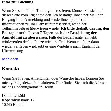
Infos zur Buchung
Wenn Sie sich für ein Training interessieren, können Sie sich auf
dieser Seite vorläufig anmelden. Ich bestätige Ihnen per Mail den
Eingang Ihrer Anmeldung und sende Ihnen praktische
Informationen zu. Ihr Platz ist nur reserviert, wenn der
Teilnahmebeitrag überwiesen wurde.
Ich bitte deshalb darum, den
Beitrag innerhalb von 7 Tagen nach der Bestätigung der
Anmeldung zu überweisen.
Falls der Betrag später eingeht,
wird/werden der/die Plätze wieder offen. Wenn ein Platz dann
wieder vergeben wird, gibt es eine Warteliste nach Eingang der
Überweisung.
nach oben
Kontakt
Wenn Sie Fragen, Anregungen oder Wünsche haben, können Sie
mich gerne jederzeit kontaktieren. Hier finden Sie auch die Adresse
meines Coachingraums in Berlin.
Daniel Unsöld
Kopernikusstraße 17
10245 Berlin