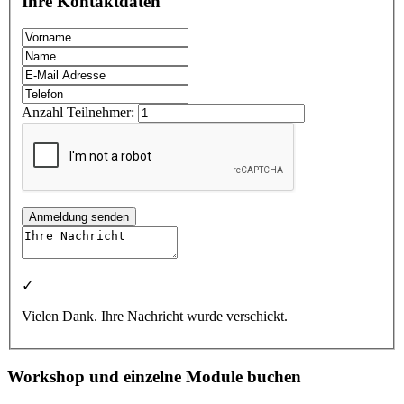
Ihre Kontaktdaten
Anzahl Teilnehmer:
Anmeldung senden
✓
Vielen Dank. Ihre Nachricht wurde verschickt.
Workshop und einzelne Module buchen