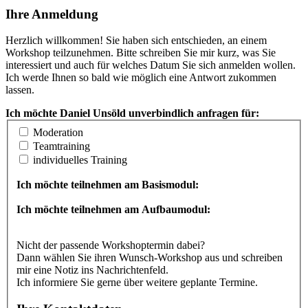
Ihre Anmeldung
Herzlich willkommen! Sie haben sich entschieden, an einem
Workshop teilzunehmen. Bitte schreiben Sie mir kurz, was Sie
interessiert und auch für welches Datum Sie sich anmelden wollen.
Ich werde Ihnen so bald wie möglich eine Antwort zukommen
lassen.
Ich möchte Daniel Unsöld unverbindlich anfragen für:
Moderation
Teamtraining
individuelles Training
Ich möchte teilnehmen am Basismodul:
Ich möchte teilnehmen am Aufbaumodul:
Nicht der passende Workshoptermin dabei?
Dann wählen Sie ihren Wunsch-Workshop aus und schreiben
mir eine Notiz ins Nachrichtenfeld.
Ich informiere Sie gerne über weitere geplante Termine.