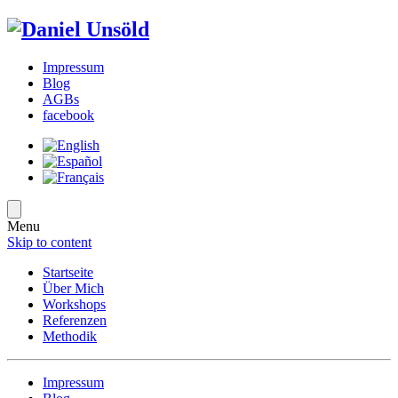
Impressum
Blog
AGBs
facebook
Menu
Skip to content
Startseite
Über Mich
Workshops
Referenzen
Methodik
Impressum