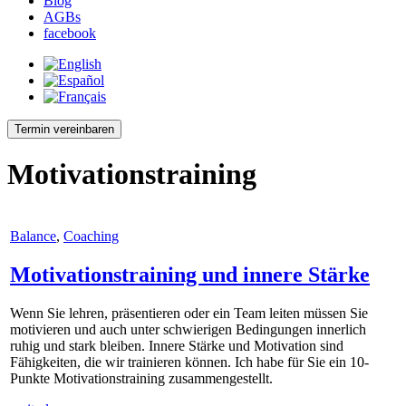
Blog
AGBs
facebook
Termin vereinbaren
Motivationstraining
Balance
,
Coaching
Motivationstraining und innere Stärke
Wenn Sie lehren, präsentieren oder ein Team leiten müssen Sie
motivieren und auch unter schwierigen Bedingungen innerlich
ruhig und stark bleiben. Innere Stärke und Motivation sind
Fähigkeiten, die wir trainieren können. Ich habe für Sie ein 10-
Punkte Motivationstraining zusammengestellt.