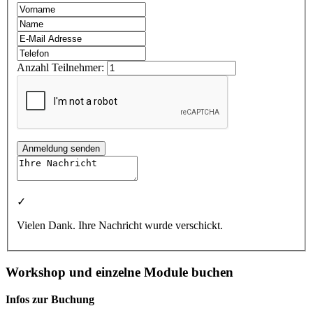
Anzahl Teilnehmer:
Anmeldung senden
✓
Vielen Dank. Ihre Nachricht wurde verschickt.
Workshop und einzelne Module buchen
Infos zur Buchung