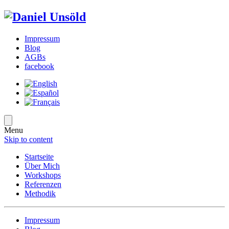
Impressum
Blog
AGBs
facebook
Menu
Skip to content
Startseite
Über Mich
Workshops
Referenzen
Methodik
Impressum