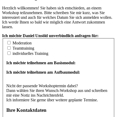
Herzlich willkommen! Sie haben sich entschieden, an einem
Workshop teilzunehmen. Bitte schreiben Sie mir kurz, was Sie
interessiert und auch für welches Datum Sie sich anmelden wollen.
Ich werde Ihnen so bald wie möglich eine Antwort zukommen
lassen.
Ich möchte Daniel Unsöld unverbindlich anfragen für:
Moderation
Teamtraining
individuelles Training
Ich möchte teilnehmen am Basismodul:
Ich möchte teilnehmen am Aufbaumodul:
Nicht der passende Workshoptermin dabei?
Dann wählen Sie ihren Wunsch-Workshop aus und schreiben
mir eine Notiz ins Nachrichtenfeld.
Ich informiere Sie gerne über weitere geplante Termine.
Ihre Kontaktdaten