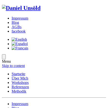
Impressum
Blog
AGBs
facebook
Menu
Skip to content
Startseite
Über Mich
Workshops
Referenzen
Methodik
Impressum