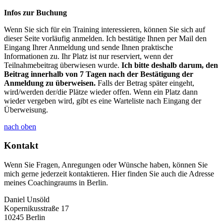
Infos zur Buchung
Wenn Sie sich für ein Training interessieren, können Sie sich auf
dieser Seite vorläufig anmelden. Ich bestätige Ihnen per Mail den
Eingang Ihrer Anmeldung und sende Ihnen praktische
Informationen zu. Ihr Platz ist nur reserviert, wenn der
Teilnahmebeitrag überwiesen wurde.
Ich bitte deshalb darum, den
Beitrag innerhalb von 7 Tagen nach der Bestätigung der
Anmeldung zu überweisen.
Falls der Betrag später eingeht,
wird/werden der/die Plätze wieder offen. Wenn ein Platz dann
wieder vergeben wird, gibt es eine Warteliste nach Eingang der
Überweisung.
nach oben
Kontakt
Wenn Sie Fragen, Anregungen oder Wünsche haben, können Sie
mich gerne jederzeit kontaktieren. Hier finden Sie auch die Adresse
meines Coachingraums in Berlin.
Daniel Unsöld
Kopernikusstraße 17
10245 Berlin