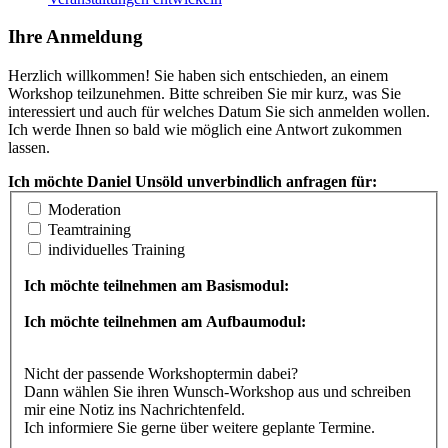
Ihre Anmeldung
Herzlich willkommen! Sie haben sich entschieden, an einem
Workshop teilzunehmen. Bitte schreiben Sie mir kurz, was Sie
interessiert und auch für welches Datum Sie sich anmelden wollen.
Ich werde Ihnen so bald wie möglich eine Antwort zukommen
lassen.
Ich möchte Daniel Unsöld unverbindlich anfragen für:
Moderation
Teamtraining
individuelles Training
Ich möchte teilnehmen am Basismodul:
Ich möchte teilnehmen am Aufbaumodul:
Nicht der passende Workshoptermin dabei?
Dann wählen Sie ihren Wunsch-Workshop aus und schreiben
mir eine Notiz ins Nachrichtenfeld.
Ich informiere Sie gerne über weitere geplante Termine.