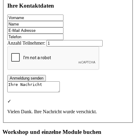
Ihre Kontaktdaten
Anzahl Teilnehmer:
Anmeldung senden
✓
Vielen Dank. Ihre Nachricht wurde verschickt.
Workshop und einzelne Module buchen