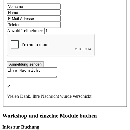
Anzahl Teilnehmer:
Anmeldung senden
✓
Vielen Dank. Ihre Nachricht wurde verschickt.
Workshop und einzelne Module buchen
Infos zur Buchung