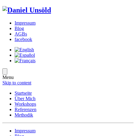
Impressum
Blog
AGBs
facebook
Menu
Skip to content
Startseite
Über Mich
Workshops
Referenzen
Methodik
Impressum