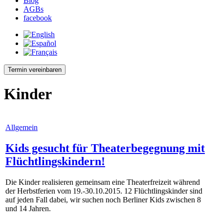
Blog
AGBs
facebook
Termin vereinbaren
Kinder
Allgemein
Kids gesucht für Theaterbegegnung mit
Flüchtlingskindern!
Die Kinder realisieren gemeinsam eine Theaterfreizeit während
der Herbstferien vom 19.-30.10.2015. 12 Flüchtlingskinder sind
auf jeden Fall dabei, wir suchen noch Berliner Kids zwischen 8
und 14 Jahren.