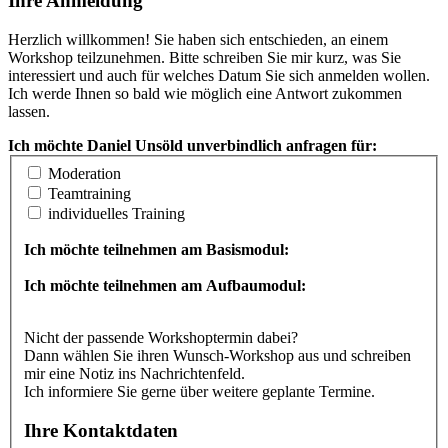
Ihre Anmeldung
Herzlich willkommen! Sie haben sich entschieden, an einem
Workshop teilzunehmen. Bitte schreiben Sie mir kurz, was Sie
interessiert und auch für welches Datum Sie sich anmelden wollen.
Ich werde Ihnen so bald wie möglich eine Antwort zukommen
lassen.
Ich möchte Daniel Unsöld unverbindlich anfragen für:
Moderation
Teamtraining
individuelles Training
Ich möchte teilnehmen am Basismodul:
Ich möchte teilnehmen am Aufbaumodul:
Nicht der passende Workshoptermin dabei?
Dann wählen Sie ihren Wunsch-Workshop aus und schreiben
mir eine Notiz ins Nachrichtenfeld.
Ich informiere Sie gerne über weitere geplante Termine.
Ihre Kontaktdaten