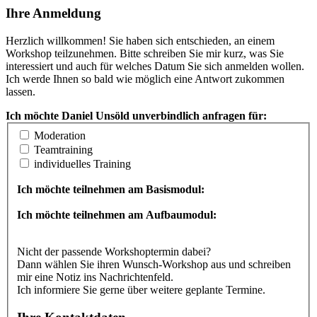
Ihre Anmeldung
Herzlich willkommen! Sie haben sich entschieden, an einem
Workshop teilzunehmen. Bitte schreiben Sie mir kurz, was Sie
interessiert und auch für welches Datum Sie sich anmelden wollen.
Ich werde Ihnen so bald wie möglich eine Antwort zukommen
lassen.
Ich möchte Daniel Unsöld unverbindlich anfragen für:
Moderation
Teamtraining
individuelles Training
Ich möchte teilnehmen am Basismodul:
Ich möchte teilnehmen am Aufbaumodul:
Nicht der passende Workshoptermin dabei?
Dann wählen Sie ihren Wunsch-Workshop aus und schreiben
mir eine Notiz ins Nachrichtenfeld.
Ich informiere Sie gerne über weitere geplante Termine.