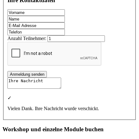
Ihre Kontaktdaten
Anzahl Teilnehmer:
Anmeldung senden
✓
Vielen Dank. Ihre Nachricht wurde verschickt.
Workshop und einzelne Module buchen