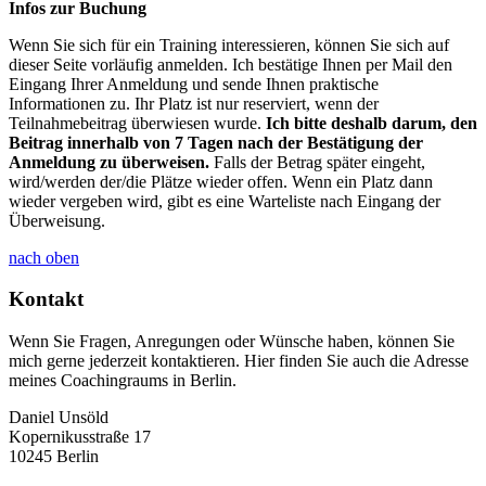
Infos zur Buchung
Wenn Sie sich für ein Training interessieren, können Sie sich auf
dieser Seite vorläufig anmelden. Ich bestätige Ihnen per Mail den
Eingang Ihrer Anmeldung und sende Ihnen praktische
Informationen zu. Ihr Platz ist nur reserviert, wenn der
Teilnahmebeitrag überwiesen wurde.
Ich bitte deshalb darum, den
Beitrag innerhalb von 7 Tagen nach der Bestätigung der
Anmeldung zu überweisen.
Falls der Betrag später eingeht,
wird/werden der/die Plätze wieder offen. Wenn ein Platz dann
wieder vergeben wird, gibt es eine Warteliste nach Eingang der
Überweisung.
nach oben
Kontakt
Wenn Sie Fragen, Anregungen oder Wünsche haben, können Sie
mich gerne jederzeit kontaktieren. Hier finden Sie auch die Adresse
meines Coachingraums in Berlin.
Daniel Unsöld
Kopernikusstraße 17
10245 Berlin