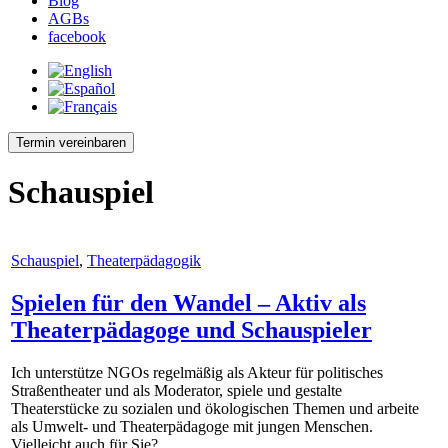
Blog
AGBs
facebook
Termin vereinbaren
Schauspiel
Schauspiel
,
Theaterpädagogik
Spielen für den Wandel – Aktiv als
Theaterpädagoge und Schauspieler
Ich unterstütze NGOs regelmäßig als Akteur für politisches
Straßentheater und als Moderator, spiele und gestalte
Theaterstücke zu sozialen und ökologischen Themen und arbeite
als Umwelt- und Theaterpädagoge mit jungen Menschen.
Vielleicht auch für Sie?