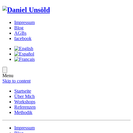
Impressum
Blog
AGBs
facebook
Menu
Skip to content
Startseite
Über Mich
Workshops
Referenzen
Methodik
Impressum