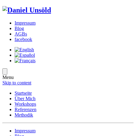
Impressum
Blog
AGBs
facebook
Menu
Skip to content
Startseite
Über Mich
Workshops
Referenzen
Methodik
Impressum