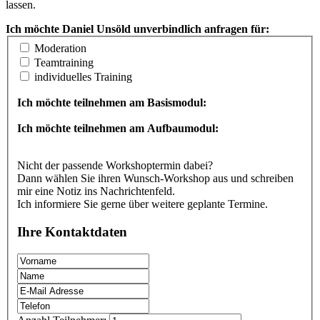
lassen.
Ich möchte Daniel Unsöld unverbindlich anfragen für:
Moderation
Teamtraining
individuelles Training
Ich möchte teilnehmen am Basismodul:
Ich möchte teilnehmen am Aufbaumodul:
Nicht der passende Workshoptermin dabei?
Dann wählen Sie ihren Wunsch-Workshop aus und schreiben
mir eine Notiz ins Nachrichtenfeld.
Ich informiere Sie gerne über weitere geplante Termine.
Ihre Kontaktdaten