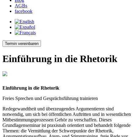
Blog
AGBs
facebook
Termin vereinbaren
Einführung in die Rhetorik
Einführung in die Rhetorik
Freies Sprechen und Gesprächsführung trainieren
Redegewandtheit und überzeugendes Argumentieren sind
notwendig, um sich bei öffentlichen Auftritten und in wesentlichen
Mitbestimmungsprozessen Gehör zu verschaffen. Dieses
Grundlagenseminar ist praxisnah orientiert und behandelt folgende
Themen: die Vermittlung der Schwerpunkte der Rhetorik,
Argumentationsaufbau, Atem- und Stimmtraining, freie Rede vor