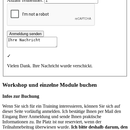
Anzahl Teilnehmer:
Anmeldung senden
✓
Vielen Dank. Ihre Nachricht wurde verschickt.
Workshop und einzelne Module buchen
Infos zur Buchung
Wenn Sie sich für ein Training interessieren, können Sie sich auf
dieser Seite vorläufig anmelden. Ich bestätige Ihnen per Mail den
Eingang Ihrer Anmeldung und sende Ihnen praktische
Informationen zu. Ihr Platz ist nur reserviert, wenn der
Teilnahmebeitrag überwiesen wurde.
Ich bitte deshalb darum, den