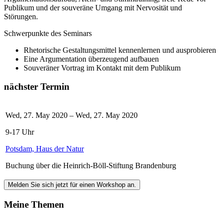
Publikum und der souveräne Umgang mit Nervosität und
Störungen.
Schwerpunkte des Seminars
Rhetorische Gestaltungsmittel kennenlernen und ausprobieren
Eine Argumentation überzeugend aufbauen
Souveräner Vortrag im Kontakt mit dem Publikum
nächster Termin
Wed, 27. May 2020 – Wed, 27. May 2020
9-17 Uhr
Potsdam, Haus der Natur
Buchung über die Heinrich-Böll-Stiftung Brandenburg
Melden Sie sich jetzt für einen Workshop an.
Meine Themen