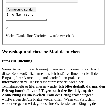
Anmeldung senden
✓
Vielen Dank. Ihre Nachricht wurde verschickt.
Workshop und einzelne Module buchen
Infos zur Buchung
Wenn Sie sich für ein Training interessieren, können Sie sich auf
dieser Seite vorläufig anmelden. Ich bestätige Ihnen per Mail den
Eingang Ihrer Anmeldung und sende Ihnen praktische
Informationen zu. Ihr Platz ist nur reserviert, wenn der
Teilnahmebeitrag überwiesen wurde.
Ich bitte deshalb darum, den
Beitrag innerhalb von 7 Tagen nach der Bestätigung der
Anmeldung zu überweisen.
Falls der Betrag später eingeht,
wird/werden der/die Plätze wieder offen. Wenn ein Platz dann
wieder vergeben wird, gibt es eine Warteliste nach Eingang der