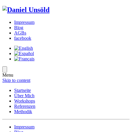
Impressum
Blog
AGBs
facebook
Menu
Skip to content
Startseite
Über Mich
Workshops
Referenzen
Methodik
Impressum