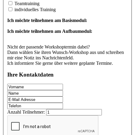
Teamtraining
individuelles Training
Ich möchte teilnehmen am Basismodul:
Ich möchte teilnehmen am Aufbaumodul:
Nicht der passende Workshoptermin dabei?
Dann wählen Sie ihren Wunsch-Workshop aus und schreiben
mir eine Notiz ins Nachrichtenfeld.
Ich informiere Sie gerne über weitere geplante Termine.
Ihre Kontaktdaten
Anzahl Teilnehmer: