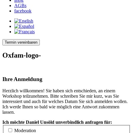
Blog
AGBs
facebook
Termin vereinbaren
Oxfam-logo-
Ihre Anmeldung
Herzlich willkommen! Sie haben sich entschieden, an einem
Workshop teilzunehmen. Bitte schreiben Sie mir kurz, was Sie
interessiert und auch für welches Datum Sie sich anmelden wollen.
Ich werde Ihnen so bald wie möglich eine Antwort zukommen
lassen.
Ich möchte Daniel Unsöld unverbindlich anfragen für:
Moderation