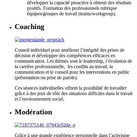
développer la capacité proactive à obtenir des résultats
positifs. Formation des professionnels rubrique
équipes/groupes de travail (teams/workgroup).
Coaching
Conseil individuel pour améliorer l’intégrité des prises de
décision et développer des compétences efficaces en
communication. Les thèmes sont le leadership, l’évolution de
la carrière professionnelle, les conflits au travail, la
communication et le conseil pour les interventions en public
(présentation ou prise de parole).
Ces séances individuelles offrent la possibilité de travailler
grâce à des jeux de rôle des situations difficiles dans le travail
et l’environnement social.
Modération
Grâce à une grande expérience personnelle dans l’activisme