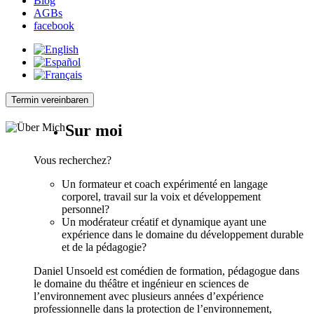
Blog
AGBs
facebook
Termin vereinbaren
Sur moi
Vous recherchez?
Un formateur et coach expérimenté en langage
corporel, travail sur la voix et développement
personnel?
Un modérateur créatif et dynamique ayant une
expérience dans le domaine du développement durable
et de la pédagogie?
Daniel Unsoeld est comédien de formation, pédagogue dans
le domaine du théâtre et ingénieur en sciences de
l’environnement avec plusieurs années d’expérience
professionnelle dans la protection de l’environnement,