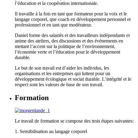
l’éducation et la coopération internationale.
Il travaille à la fois en tant que formateur pour la voix et le
langage corporel, que coach en développement personnel et
professionnel et en tant que modérateur.
Daniel forme des salariés et des travailleurs indépendants et
anime des ateliers, des discussions et des événements en
mettant l’accent sur ​​la politique de l’environnement,
l’économie verte et l’éducation pour le développement
durable.
Le but de son travail est d’aider les individus, les
organisations et les entreprises qui luttent pour un
développement écologique et social durable. L’intégrité et le
respect sont les valeurs de base de son travail.
Formation
Le travail de formation se compose des trois étapes suivantes:
1. Sensibilisation au langage corporel