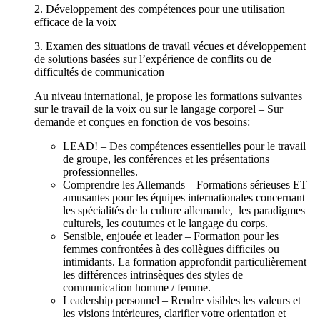
2. Développement des compétences pour une utilisation
efficace de la voix
3. Examen des situations de travail vécues et développement
de solutions basées sur l’expérience de conflits ou de
difficultés de communication
Au niveau international, je propose les formations suivantes
sur le travail de la voix ou sur le langage corporel – Sur
demande et conçues en fonction de vos besoins:
LEAD! – Des compétences essentielles pour le travail
de groupe, les conférences et les présentations
professionnelles.
Comprendre les Allemands – Formations sérieuses ET
amusantes pour les équipes internationales concernant
les spécialités de la culture allemande, les paradigmes
culturels, les coutumes et le langage du corps.
Sensible, enjouée et leader – Formation pour les
femmes confrontées à des collègues difficiles ou
intimidants. La formation approfondit particulièrement
les différences intrinsèques des styles de
communication homme / femme.
Leadership personnel – Rendre visibles les valeurs et
les visions intérieures, clarifier votre orientation et