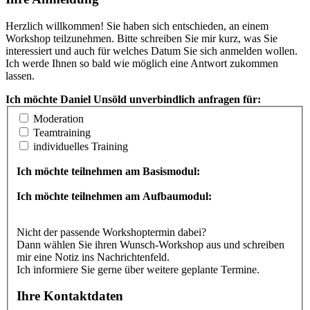
Herzlich willkommen! Sie haben sich entschieden, an einem
Workshop teilzunehmen. Bitte schreiben Sie mir kurz, was Sie
interessiert und auch für welches Datum Sie sich anmelden wollen.
Ich werde Ihnen so bald wie möglich eine Antwort zukommen
lassen.
Ich möchte Daniel Unsöld unverbindlich anfragen für:
Moderation
Teamtraining
individuelles Training
Ich möchte teilnehmen am Basismodul:
Ich möchte teilnehmen am Aufbaumodul:
Nicht der passende Workshoptermin dabei?
Dann wählen Sie ihren Wunsch-Workshop aus und schreiben
mir eine Notiz ins Nachrichtenfeld.
Ich informiere Sie gerne über weitere geplante Termine.
Ihre Kontaktdaten