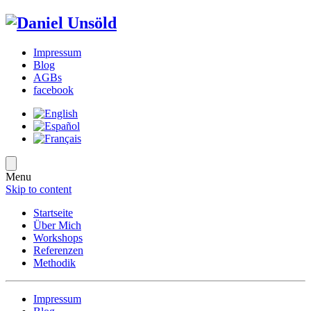
Impressum
Blog
AGBs
facebook
Menu
Skip to content
Startseite
Über Mich
Workshops
Referenzen
Methodik
Impressum