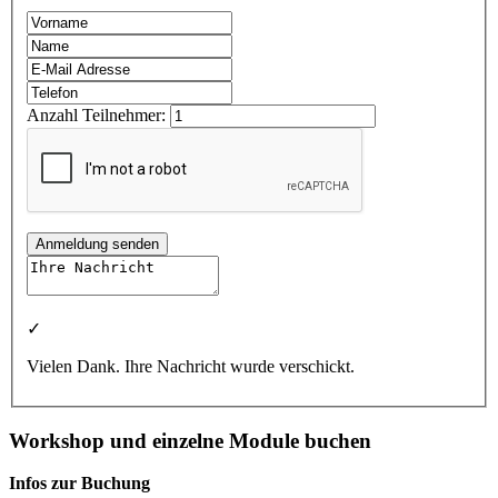
Anzahl Teilnehmer:
Anmeldung senden
✓
Vielen Dank. Ihre Nachricht wurde verschickt.
Workshop und einzelne Module buchen
Infos zur Buchung