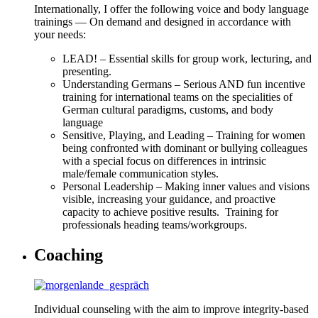
Internationally, I offer the following voice and body language
trainings — On demand and designed in accordance with
your needs:
LEAD! – Essential skills for group work, lecturing, and
presenting.
Understanding Germans – Serious AND fun incentive
training for international teams on the specialities of
German cultural paradigms, customs, and body
language
Sensitive, Playing, and Leading – Training for women
being confronted with dominant or bullying colleagues
with a special focus on differences in intrinsic
male/female communication styles.
Personal Leadership – Making inner values and visions
visible, increasing your guidance, and proactive
capacity to achieve positive results. Training for
professionals heading teams/workgroups.
Coaching
Individual counseling with the aim to improve integrity-based