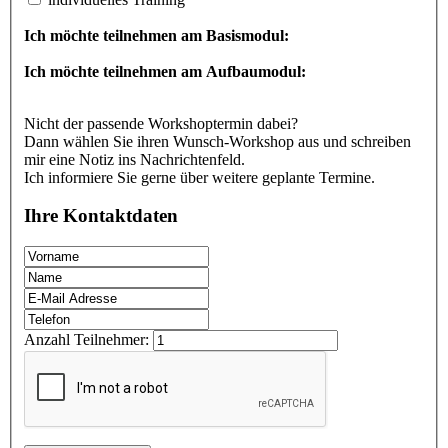
Ich möchte teilnehmen am Basismodul:
Ich möchte teilnehmen am Aufbaumodul:
Nicht der passende Workshoptermin dabei?
Dann wählen Sie ihren Wunsch-Workshop aus und schreiben
mir eine Notiz ins Nachrichtenfeld.
Ich informiere Sie gerne über weitere geplante Termine.
Ihre Kontaktdaten
Anzahl Teilnehmer: