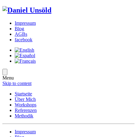
Impressum
Blog
AGBs
facebook
Menu
Skip to content
Startseite
Über Mich
Workshops
Referenzen
Methodik
Impressum