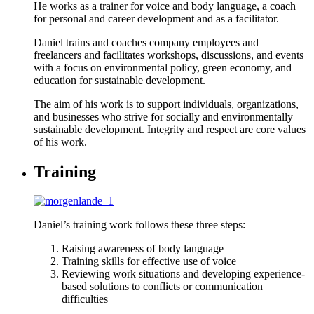
He works as a trainer for voice and body language, a coach
for personal and career development and as a facilitator.
Daniel trains and coaches company employees and
freelancers and facilitates workshops, discussions, and events
with a focus on environmental policy, green economy, and
education for sustainable development.
The aim of his work is to support individuals, organizations,
and businesses who strive for socially and environmentally
sustainable development. Integrity and respect are core values
of his work.
Training
Daniel’s training work follows these three steps:
Raising awareness of body language
Training skills for effective use of voice
Reviewing work situations and developing experience-
based solutions to conflicts or communication
difficulties