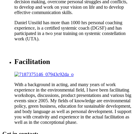
decision making, overcome personal struggles and conflicts,
to develop and work on your vision on life and to develop
effective communication skills.
Daniel Unsöld has more than 1000 hrs personal coaching
experience, is a certified systemic coach (DGSF) and has
participated in a two year training on systemic constellation
work (UTA).
Facilitation
With a background in acting, and many years of work
experience in the environmental field, I have been facilitating
workshops, discussions, product presentations and various big
events since 2005. My fields of knowledge are environmental
policy, green business, education for sustainable development,
and body language as well as personal development. I support
you with creativity and experience in the actual facilitation as
well as in the conceptional phase.
Get in contact: