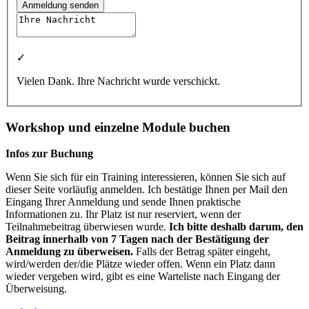
Anmeldung senden
✓
Vielen Dank. Ihre Nachricht wurde verschickt.
Workshop und einzelne Module buchen
Infos zur Buchung
Wenn Sie sich für ein Training interessieren, können Sie sich auf
dieser Seite vorläufig anmelden. Ich bestätige Ihnen per Mail den
Eingang Ihrer Anmeldung und sende Ihnen praktische
Informationen zu. Ihr Platz ist nur reserviert, wenn der
Teilnahmebeitrag überwiesen wurde.
Ich bitte deshalb darum, den
Beitrag innerhalb von 7 Tagen nach der Bestätigung der
Anmeldung zu überweisen.
Falls der Betrag später eingeht,
wird/werden der/die Plätze wieder offen. Wenn ein Platz dann
wieder vergeben wird, gibt es eine Warteliste nach Eingang der
Überweisung.