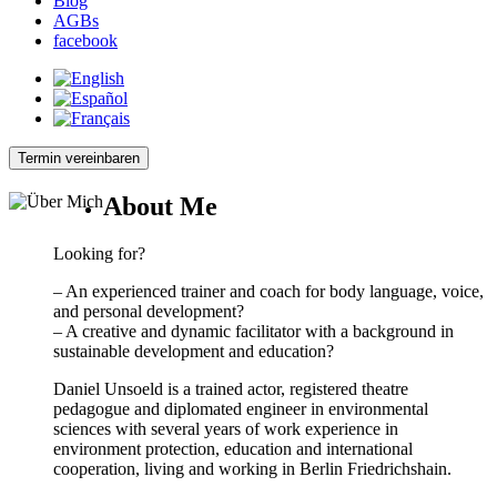
Blog
AGBs
facebook
Termin vereinbaren
About Me
Looking for?
– An experienced trainer and coach for body language, voice,
and personal development?
– A creative and dynamic facilitator with a background in
sustainable development and education?
Daniel Unsoeld is a trained actor, registered theatre
pedagogue and diplomated engineer in environmental
sciences with several years of work experience in
environment protection, education and international
cooperation, living and working in Berlin Friedrichshain.