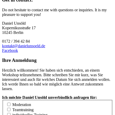
Do not hesitate to contact me with questions or inquiries. It is my
pleasure to support you!
Daniel Unsöld
Kopernikusstraße 17
10245 Berlin
0172 / 394 42 84
kontakt@danielunsoeld.de
Facebook
Ihre Anmeldung
Herzlich willkommen! Sie haben sich entschieden, an einem
Workshop teilzunehmen. Bitte schreiben Sie mir kurz, was Sie
interessiert und auch für welches Datum Sie sich anmelden wollen.
Ich werde Ihnen so bald wie möglich eine Antwort zukommen
lassen.
Ich möchte Daniel Unsöld unverbindlich anfragen für:
Moderation
Teamtraining
individuelles Training