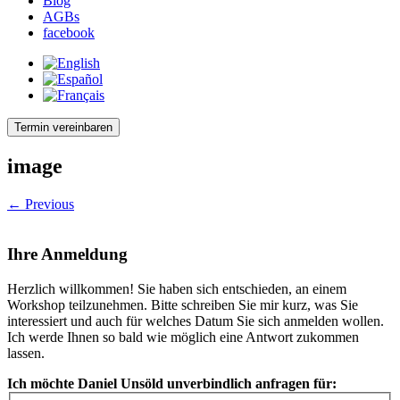
Blog
AGBs
facebook
Termin vereinbaren
image
← Previous
Ihre Anmeldung
Herzlich willkommen! Sie haben sich entschieden, an einem
Workshop teilzunehmen. Bitte schreiben Sie mir kurz, was Sie
interessiert und auch für welches Datum Sie sich anmelden wollen.
Ich werde Ihnen so bald wie möglich eine Antwort zukommen
lassen.
Ich möchte Daniel Unsöld unverbindlich anfragen für: