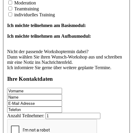
Moderation
Teamtraining
individuelles Training
Ich möchte teilnehmen am Basismodul:
Ich möchte teilnehmen am Aufbaumodul:
Nicht der passende Workshoptermin dabei?
Dann wählen Sie ihren Wunsch-Workshop aus und schreiben
mir eine Notiz ins Nachrichtenfeld.
Ich informiere Sie gerne über weitere geplante Termine.
Ihre Kontaktdaten
Anzahl Teilnehmer: