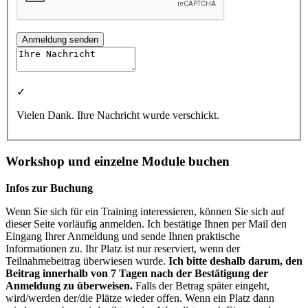
Anmeldung senden
✓
Vielen Dank. Ihre Nachricht wurde verschickt.
Workshop und einzelne Module buchen
Infos zur Buchung
Wenn Sie sich für ein Training interessieren, können Sie sich auf
dieser Seite vorläufig anmelden. Ich bestätige Ihnen per Mail den
Eingang Ihrer Anmeldung und sende Ihnen praktische
Informationen zu. Ihr Platz ist nur reserviert, wenn der
Teilnahmebeitrag überwiesen wurde.
Ich bitte deshalb darum, den
Beitrag innerhalb von 7 Tagen nach der Bestätigung der
Anmeldung zu überweisen.
Falls der Betrag später eingeht,
wird/werden der/die Plätze wieder offen. Wenn ein Platz dann