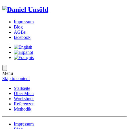
Impressum
Blog
AGBs
facebook
Menu
Skip to content
Startseite
Über Mich
Workshops
Referenzen
Methodik
Impressum