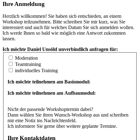
Ihre Anmeldung
Herzlich willkommen! Sie haben sich entschieden, an einem
Workshop teilzunehmen. Bitte schreiben Sie mir kurz, was Sie
interessiert und auch für welches Datum Sie sich anmelden wollen.
Ich werde Ihnen so bald wie möglich eine Antwort zukommen
lassen.
Ich möchte Daniel Unsöld unverbindlich anfragen für:
Moderation
Teamtraining
individuelles Training
Ich möchte teilnehmen am Basismodul:
Ich möchte teilnehmen am Aufbaumodul:
Nicht der passende Workshoptermin dabei?
Dann wählen Sie ihren Wunsch-Workshop aus und schreiben
mir eine Notiz ins Nachrichtenfeld.
Ich informiere Sie gerne über weitere geplante Termine.
Ihre Kontaktdaten