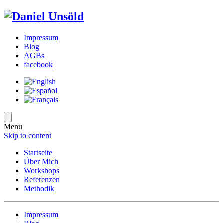
Impressum
Blog
AGBs
facebook
Menu
Skip to content
Startseite
Über Mich
Workshops
Referenzen
Methodik
Impressum