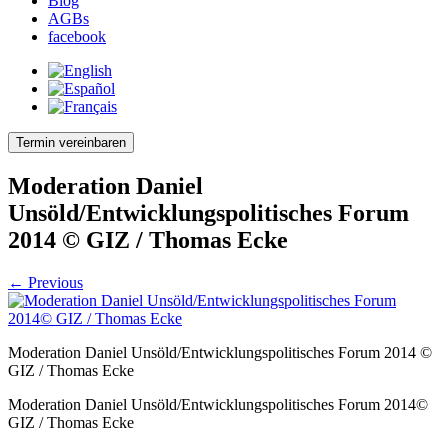
Blog
AGBs
facebook
Termin vereinbaren
Moderation Daniel
Unsöld/Entwicklungspolitisches Forum
2014 © GIZ / Thomas Ecke
← Previous
Moderation Daniel Unsöld/Entwicklungspolitisches Forum 2014 ©
GIZ / Thomas Ecke
Moderation Daniel Unsöld/Entwicklungspolitisches Forum 2014©
GIZ / Thomas Ecke