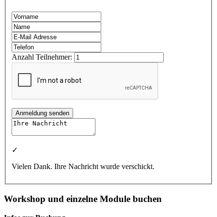
Anzahl Teilnehmer:
Anmeldung senden
✓
Vielen Dank. Ihre Nachricht wurde verschickt.
Workshop und einzelne Module buchen