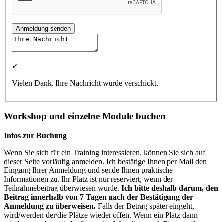
Anmeldung senden
✓
Vielen Dank. Ihre Nachricht wurde verschickt.
Workshop und einzelne Module buchen
Infos zur Buchung
Wenn Sie sich für ein Training interessieren, können Sie sich auf
dieser Seite vorläufig anmelden. Ich bestätige Ihnen per Mail den
Eingang Ihrer Anmeldung und sende Ihnen praktische
Informationen zu. Ihr Platz ist nur reserviert, wenn der
Teilnahmebeitrag überwiesen wurde.
Ich bitte deshalb darum, den
Beitrag innerhalb von 7 Tagen nach der Bestätigung der
Anmeldung zu überweisen.
Falls der Betrag später eingeht,
wird/werden der/die Plätze wieder offen. Wenn ein Platz dann