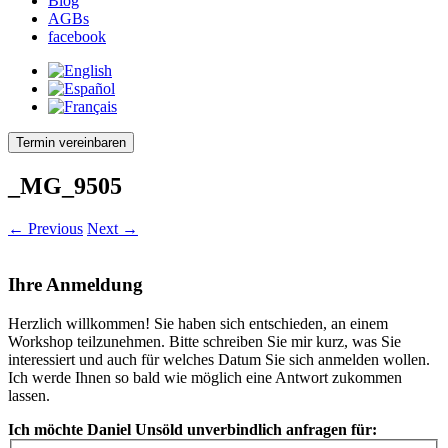
Blog
AGBs
facebook
Termin vereinbaren
_MG_9505
← Previous
Next →
Ihre Anmeldung
Herzlich willkommen! Sie haben sich entschieden, an einem
Workshop teilzunehmen. Bitte schreiben Sie mir kurz, was Sie
interessiert und auch für welches Datum Sie sich anmelden wollen.
Ich werde Ihnen so bald wie möglich eine Antwort zukommen
lassen.
Ich möchte Daniel Unsöld unverbindlich anfragen für: