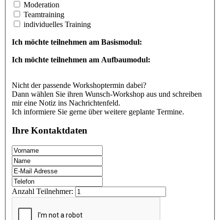
Moderation
Teamtraining
individuelles Training
Ich möchte teilnehmen am Basismodul:
Ich möchte teilnehmen am Aufbaumodul:
Nicht der passende Workshoptermin dabei?
Dann wählen Sie ihren Wunsch-Workshop aus und schreiben
mir eine Notiz ins Nachrichtenfeld.
Ich informiere Sie gerne über weitere geplante Termine.
Ihre Kontaktdaten
Anzahl Teilnehmer: