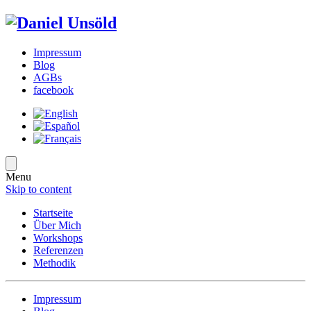
Impressum
Blog
AGBs
facebook
Menu
Skip to content
Startseite
Über Mich
Workshops
Referenzen
Methodik
Impressum