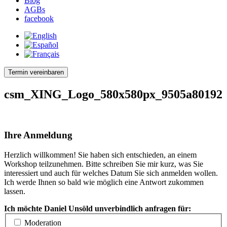
Blog
AGBs
facebook
Termin vereinbaren
csm_XING_Logo_580x580px_9505a80192
Ihre Anmeldung
Herzlich willkommen! Sie haben sich entschieden, an einem
Workshop teilzunehmen. Bitte schreiben Sie mir kurz, was Sie
interessiert und auch für welches Datum Sie sich anmelden wollen.
Ich werde Ihnen so bald wie möglich eine Antwort zukommen
lassen.
Ich möchte Daniel Unsöld unverbindlich anfragen für:
Moderation