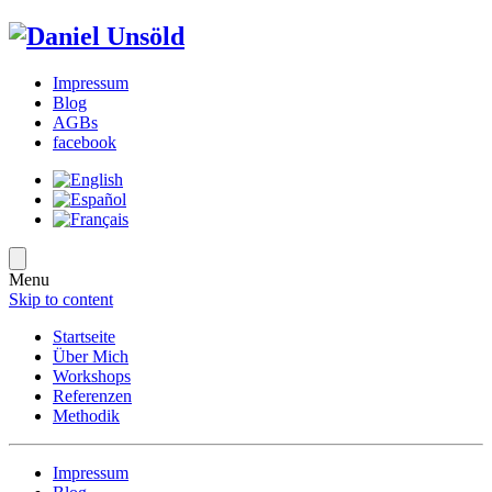
Impressum
Blog
AGBs
facebook
Menu
Skip to content
Startseite
Über Mich
Workshops
Referenzen
Methodik
Impressum