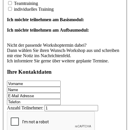
Teamtraining
individuelles Training
Ich möchte teilnehmen am Basismodul:
Ich möchte teilnehmen am Aufbaumodul:
Nicht der passende Workshoptermin dabei?
Dann wählen Sie ihren Wunsch-Workshop aus und schreiben
mir eine Notiz ins Nachrichtenfeld.
Ich informiere Sie gerne über weitere geplante Termine.
Ihre Kontaktdaten
Anzahl Teilnehmer: