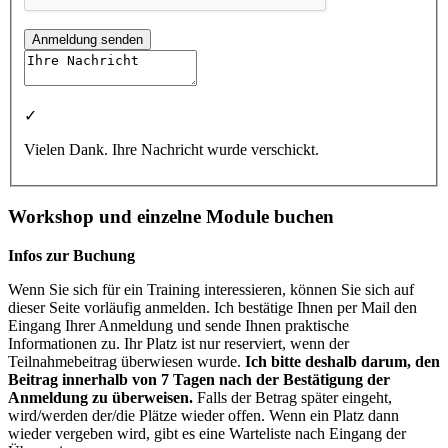
Anmeldung senden
✓
Vielen Dank. Ihre Nachricht wurde verschickt.
Workshop und einzelne Module buchen
Infos zur Buchung
Wenn Sie sich für ein Training interessieren, können Sie sich auf
dieser Seite vorläufig anmelden. Ich bestätige Ihnen per Mail den
Eingang Ihrer Anmeldung und sende Ihnen praktische
Informationen zu. Ihr Platz ist nur reserviert, wenn der
Teilnahmebeitrag überwiesen wurde.
Ich bitte deshalb darum, den
Beitrag innerhalb von 7 Tagen nach der Bestätigung der
Anmeldung zu überweisen.
Falls der Betrag später eingeht,
wird/werden der/die Plätze wieder offen. Wenn ein Platz dann
wieder vergeben wird, gibt es eine Warteliste nach Eingang der