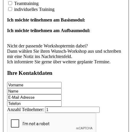
Teamtraining
individuelles Training
Ich möchte teilnehmen am Basismodul:
Ich möchte teilnehmen am Aufbaumodul:
Nicht der passende Workshoptermin dabei?
Dann wählen Sie ihren Wunsch-Workshop aus und schreiben
mir eine Notiz ins Nachrichtenfeld.
Ich informiere Sie gerne über weitere geplante Termine.
Ihre Kontaktdaten
Anzahl Teilnehmer: