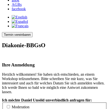
Blog
AGBs
facebook
Termin vereinbaren
Diakonie-BBGsO
Ihre Anmeldung
Herzlich willkommen! Sie haben sich entschieden, an einem
Workshop teilzunehmen. Bitte schreiben Sie mir kurz, was Sie
interessiert und auch für welches Datum Sie sich anmelden wollen.
Ich werde Ihnen so bald wie möglich eine Antwort zukommen
lassen.
Ich möchte Daniel Unsöld unverbindlich anfragen für:
Moderation