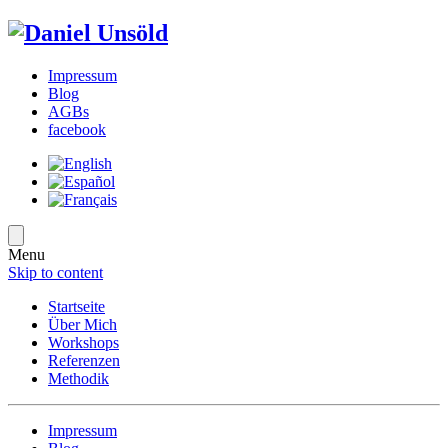
Impressum
Blog
AGBs
facebook
Menu
Skip to content
Startseite
Über Mich
Workshops
Referenzen
Methodik
Impressum