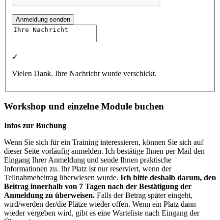
Anmeldung senden
✓
Vielen Dank. Ihre Nachricht wurde verschickt.
Workshop und einzelne Module buchen
Infos zur Buchung
Wenn Sie sich für ein Training interessieren, können Sie sich auf
dieser Seite vorläufig anmelden. Ich bestätige Ihnen per Mail den
Eingang Ihrer Anmeldung und sende Ihnen praktische
Informationen zu. Ihr Platz ist nur reserviert, wenn der
Teilnahmebeitrag überwiesen wurde.
Ich bitte deshalb darum, den
Beitrag innerhalb von 7 Tagen nach der Bestätigung der
Anmeldung zu überweisen.
Falls der Betrag später eingeht,
wird/werden der/die Plätze wieder offen. Wenn ein Platz dann
wieder vergeben wird, gibt es eine Warteliste nach Eingang der