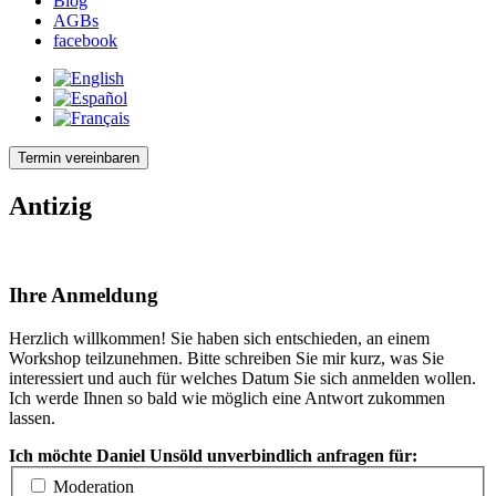
Blog
AGBs
facebook
Termin vereinbaren
Antizig
Ihre Anmeldung
Herzlich willkommen! Sie haben sich entschieden, an einem
Workshop teilzunehmen. Bitte schreiben Sie mir kurz, was Sie
interessiert und auch für welches Datum Sie sich anmelden wollen.
Ich werde Ihnen so bald wie möglich eine Antwort zukommen
lassen.
Ich möchte Daniel Unsöld unverbindlich anfragen für:
Moderation