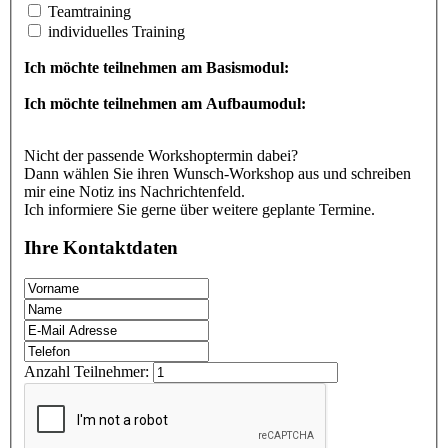
Teamtraining
individuelles Training
Ich möchte teilnehmen am Basismodul:
Ich möchte teilnehmen am Aufbaumodul:
Nicht der passende Workshoptermin dabei?
Dann wählen Sie ihren Wunsch-Workshop aus und schreiben
mir eine Notiz ins Nachrichtenfeld.
Ich informiere Sie gerne über weitere geplante Termine.
Ihre Kontaktdaten
Anzahl Teilnehmer: