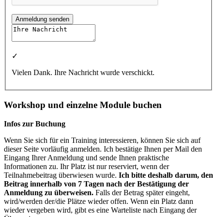
Anmeldung senden
✓
Vielen Dank. Ihre Nachricht wurde verschickt.
Workshop und einzelne Module buchen
Infos zur Buchung
Wenn Sie sich für ein Training interessieren, können Sie sich auf
dieser Seite vorläufig anmelden. Ich bestätige Ihnen per Mail den
Eingang Ihrer Anmeldung und sende Ihnen praktische
Informationen zu. Ihr Platz ist nur reserviert, wenn der
Teilnahmebeitrag überwiesen wurde.
Ich bitte deshalb darum, den
Beitrag innerhalb von 7 Tagen nach der Bestätigung der
Anmeldung zu überweisen.
Falls der Betrag später eingeht,
wird/werden der/die Plätze wieder offen. Wenn ein Platz dann
wieder vergeben wird, gibt es eine Warteliste nach Eingang der