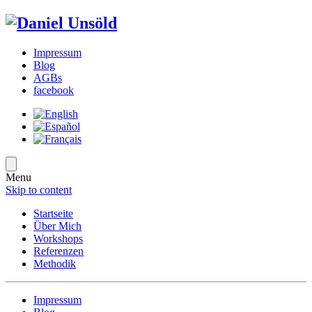
Impressum
Blog
AGBs
facebook
Menu
Skip to content
Startseite
Über Mich
Workshops
Referenzen
Methodik
Impressum