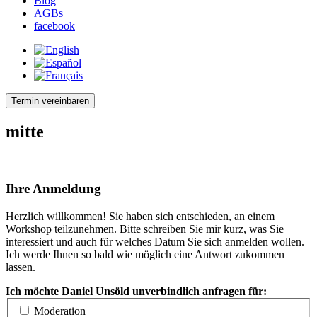
Blog
AGBs
facebook
Termin vereinbaren
mitte
Ihre Anmeldung
Herzlich willkommen! Sie haben sich entschieden, an einem
Workshop teilzunehmen. Bitte schreiben Sie mir kurz, was Sie
interessiert und auch für welches Datum Sie sich anmelden wollen.
Ich werde Ihnen so bald wie möglich eine Antwort zukommen
lassen.
Ich möchte Daniel Unsöld unverbindlich anfragen für:
Moderation