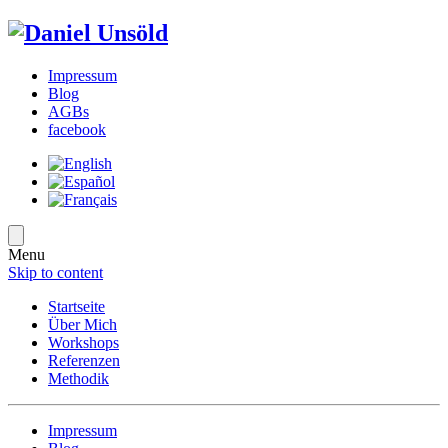
Impressum
Blog
AGBs
facebook
Menu
Skip to content
Startseite
Über Mich
Workshops
Referenzen
Methodik
Impressum