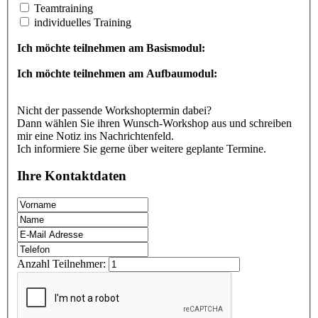
Teamtraining
individuelles Training
Ich möchte teilnehmen am Basismodul:
Ich möchte teilnehmen am Aufbaumodul:
Nicht der passende Workshoptermin dabei?
Dann wählen Sie ihren Wunsch-Workshop aus und schreiben
mir eine Notiz ins Nachrichtenfeld.
Ich informiere Sie gerne über weitere geplante Termine.
Ihre Kontaktdaten
Anzahl Teilnehmer: