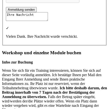
Anmeldung senden
✓
Vielen Dank. Ihre Nachricht wurde verschickt.
Workshop und einzelne Module buchen
Infos zur Buchung
Wenn Sie sich für ein Training interessieren, können Sie sich auf
dieser Seite vorläufig anmelden. Ich bestätige Ihnen per Mail den
Eingang Ihrer Anmeldung und sende Ihnen praktische
Informationen zu. Ihr Platz ist nur reserviert, wenn der
Teilnahmebeitrag überwiesen wurde.
Ich bitte deshalb darum, den
Beitrag innerhalb von 7 Tagen nach der Bestätigung der
Anmeldung zu überweisen.
Falls der Betrag später eingeht,
wird/werden der/die Plätze wieder offen. Wenn ein Platz dann
wieder vergeben wird, gibt es eine Warteliste nach Eingang der