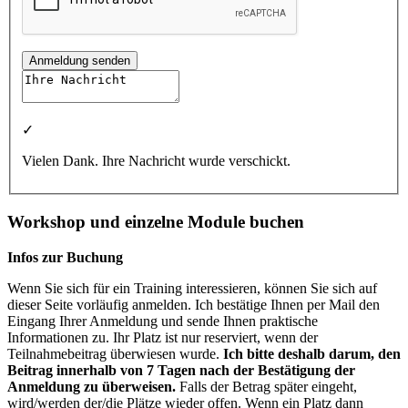
Anmeldung senden
✓
Vielen Dank. Ihre Nachricht wurde verschickt.
Workshop und einzelne Module buchen
Infos zur Buchung
Wenn Sie sich für ein Training interessieren, können Sie sich auf
dieser Seite vorläufig anmelden. Ich bestätige Ihnen per Mail den
Eingang Ihrer Anmeldung und sende Ihnen praktische
Informationen zu. Ihr Platz ist nur reserviert, wenn der
Teilnahmebeitrag überwiesen wurde.
Ich bitte deshalb darum, den
Beitrag innerhalb von 7 Tagen nach der Bestätigung der
Anmeldung zu überweisen.
Falls der Betrag später eingeht,
wird/werden der/die Plätze wieder offen. Wenn ein Platz dann