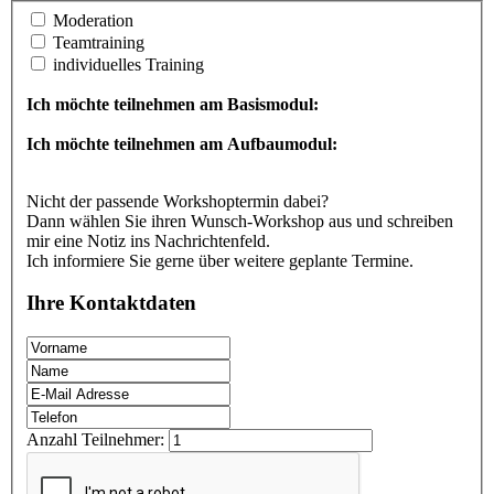
Moderation
Teamtraining
individuelles Training
Ich möchte teilnehmen am Basismodul:
Ich möchte teilnehmen am Aufbaumodul:
Nicht der passende Workshoptermin dabei?
Dann wählen Sie ihren Wunsch-Workshop aus und schreiben
mir eine Notiz ins Nachrichtenfeld.
Ich informiere Sie gerne über weitere geplante Termine.
Ihre Kontaktdaten
Anzahl Teilnehmer: