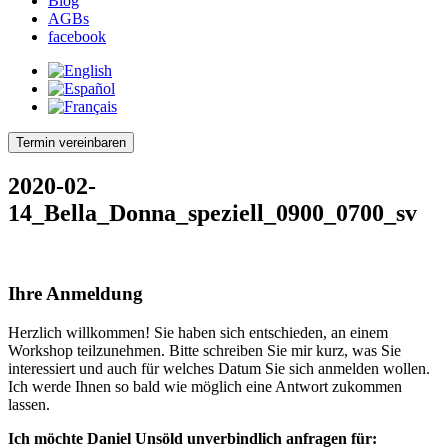
Blog
AGBs
facebook
Termin vereinbaren
2020-02-
14_Bella_Donna_speziell_0900_0700_sv
Ihre Anmeldung
Herzlich willkommen! Sie haben sich entschieden, an einem
Workshop teilzunehmen. Bitte schreiben Sie mir kurz, was Sie
interessiert und auch für welches Datum Sie sich anmelden wollen.
Ich werde Ihnen so bald wie möglich eine Antwort zukommen
lassen.
Ich möchte Daniel Unsöld unverbindlich anfragen für: