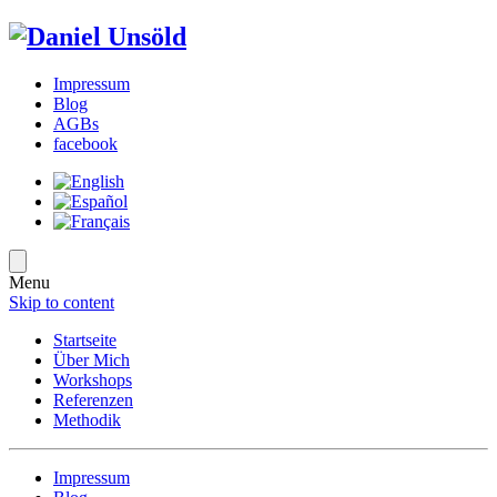
Impressum
Blog
AGBs
facebook
Menu
Skip to content
Startseite
Über Mich
Workshops
Referenzen
Methodik
Impressum