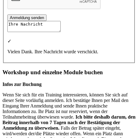
Anmeldung senden
✓
Vielen Dank. Ihre Nachricht wurde verschickt.
Workshop und einzelne Module buchen
Infos zur Buchung
Wenn Sie sich für ein Training interessieren, können Sie sich auf
dieser Seite vorläufig anmelden. Ich bestätige Ihnen per Mail den
Eingang Ihrer Anmeldung und sende Ihnen praktische
Informationen zu. Ihr Platz ist nur reserviert, wenn der
Teilnahmebeitrag überwiesen wurde.
Ich bitte deshalb darum, den
Beitrag innerhalb von 7 Tagen nach der Bestätigung der
Anmeldung zu überweisen.
Falls der Betrag später eingeht,
wird/werden der/die Plätze wieder offen. Wenn ein Platz dann