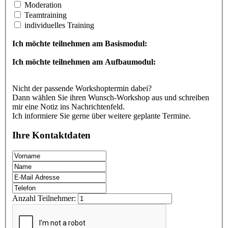
Moderation
Teamtraining
individuelles Training
Ich möchte teilnehmen am Basismodul:
Ich möchte teilnehmen am Aufbaumodul:
Nicht der passende Workshoptermin dabei?
Dann wählen Sie ihren Wunsch-Workshop aus und schreiben
mir eine Notiz ins Nachrichtenfeld.
Ich informiere Sie gerne über weitere geplante Termine.
Ihre Kontaktdaten
Anzahl Teilnehmer: