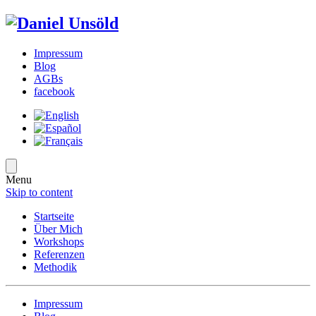
Impressum
Blog
AGBs
facebook
Menu
Skip to content
Startseite
Über Mich
Workshops
Referenzen
Methodik
Impressum