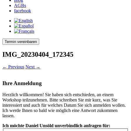
Blog
AGBs
facebook
Termin vereinbaren
IMG_20230404_172345
← Previous
Next →
Ihre Anmeldung
Herzlich willkommen! Sie haben sich entschieden, an einem
Workshop teilzunehmen. Bitte schreiben Sie mir kurz, was Sie
interessiert und auch für welches Datum Sie sich anmelden wollen.
Ich werde Ihnen so bald wie möglich eine Antwort zukommen
lassen.
Ich möchte Daniel Unsöld unverbindlich anfragen für: