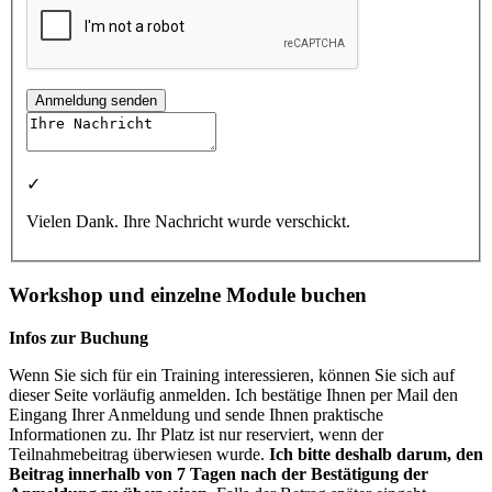
Anmeldung senden
✓
Vielen Dank. Ihre Nachricht wurde verschickt.
Workshop und einzelne Module buchen
Infos zur Buchung
Wenn Sie sich für ein Training interessieren, können Sie sich auf
dieser Seite vorläufig anmelden. Ich bestätige Ihnen per Mail den
Eingang Ihrer Anmeldung und sende Ihnen praktische
Informationen zu. Ihr Platz ist nur reserviert, wenn der
Teilnahmebeitrag überwiesen wurde.
Ich bitte deshalb darum, den
Beitrag innerhalb von 7 Tagen nach der Bestätigung der