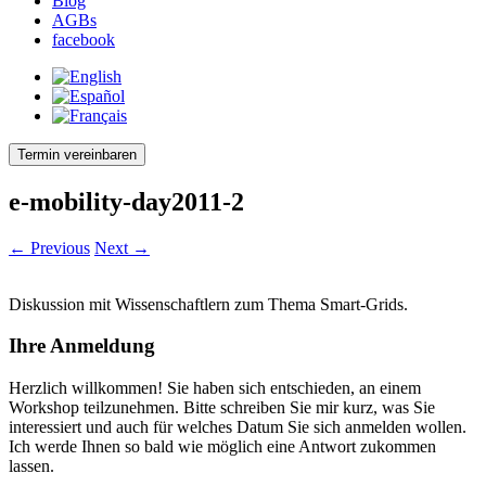
Blog
AGBs
facebook
Termin vereinbaren
e-mobility-day2011-2
← Previous
Next →
Diskussion mit Wissenschaftlern zum Thema Smart-Grids.
Ihre Anmeldung
Herzlich willkommen! Sie haben sich entschieden, an einem
Workshop teilzunehmen. Bitte schreiben Sie mir kurz, was Sie
interessiert und auch für welches Datum Sie sich anmelden wollen.
Ich werde Ihnen so bald wie möglich eine Antwort zukommen
lassen.