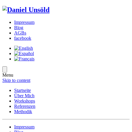
Impressum
Blog
AGBs
facebook
Menu
Skip to content
Startseite
Über Mich
Workshops
Referenzen
Methodik
Impressum