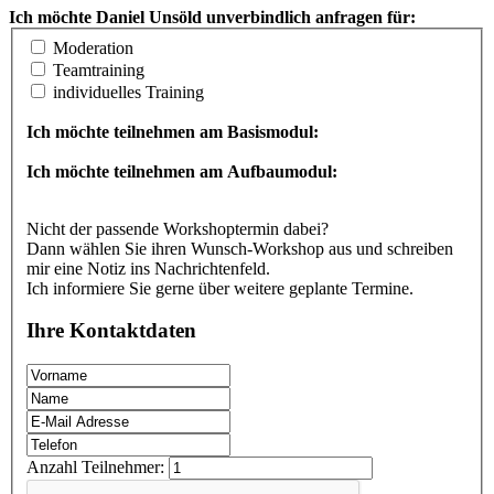
Ich möchte Daniel Unsöld unverbindlich anfragen für:
Moderation
Teamtraining
individuelles Training
Ich möchte teilnehmen am Basismodul:
Ich möchte teilnehmen am Aufbaumodul:
Nicht der passende Workshoptermin dabei?
Dann wählen Sie ihren Wunsch-Workshop aus und schreiben
mir eine Notiz ins Nachrichtenfeld.
Ich informiere Sie gerne über weitere geplante Termine.
Ihre Kontaktdaten
Anzahl Teilnehmer: