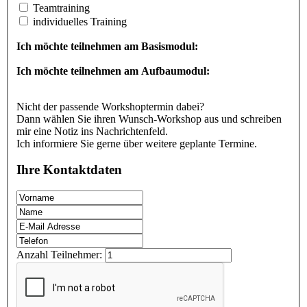
Teamtraining
individuelles Training
Ich möchte teilnehmen am Basismodul:
Ich möchte teilnehmen am Aufbaumodul:
Nicht der passende Workshoptermin dabei?
Dann wählen Sie ihren Wunsch-Workshop aus und schreiben
mir eine Notiz ins Nachrichtenfeld.
Ich informiere Sie gerne über weitere geplante Termine.
Ihre Kontaktdaten
Anzahl Teilnehmer: