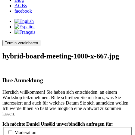
Blog
AGBs
facebook
Termin vereinbaren
hybrid-board-meeting-1000-x-667.jpg
Ihre Anmeldung
Herzlich willkommen! Sie haben sich entschieden, an einem
Workshop teilzunehmen. Bitte schreiben Sie mir kurz, was Sie
interessiert und auch für welches Datum Sie sich anmelden wollen.
Ich werde Ihnen so bald wie möglich eine Antwort zukommen
lassen.
Ich möchte Daniel Unsöld unverbindlich anfragen für:
Moderation