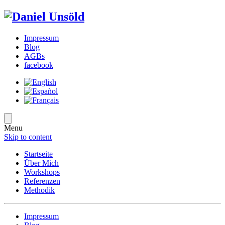
Impressum
Blog
AGBs
facebook
Menu
Skip to content
Startseite
Über Mich
Workshops
Referenzen
Methodik
Impressum