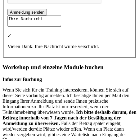
Anmeldung senden
✓
Vielen Dank. Ihre Nachricht wurde verschickt.
Workshop und einzelne Module buchen
Infos zur Buchung
Wenn Sie sich für ein Training interessieren, können Sie sich auf
dieser Seite vorläufig anmelden. Ich bestätige Ihnen per Mail den
Eingang Ihrer Anmeldung und sende Ihnen praktische
Informationen zu. Ihr Platz ist nur reserviert, wenn der
Teilnahmebeitrag überwiesen wurde.
Ich bitte deshalb darum, den
Beitrag innerhalb von 7 Tagen nach der Bestätigung der
Anmeldung zu überweisen.
Falls der Betrag später eingeht,
wird/werden der/die Plätze wieder offen. Wenn ein Platz dann
wieder vergeben wird, gibt es eine Warteliste nach Eingang der