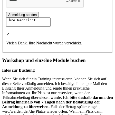
Anmeldung senden
✓
Vielen Dank. Ihre Nachricht wurde verschickt.
Workshop und einzelne Module buchen
Infos zur Buchung
Wenn Sie sich für ein Training interessieren, können Sie sich auf
dieser Seite vorläufig anmelden. Ich bestätige Ihnen per Mail den
Eingang Ihrer Anmeldung und sende Ihnen praktische
Informationen zu. Ihr Platz ist nur reserviert, wenn der
Teilnahmebeitrag überwiesen wurde.
Ich bitte deshalb darum, den
Beitrag innerhalb von 7 Tagen nach der Bestätigung der
Anmeldung zu überweisen.
Falls der Betrag später eingeht,
wird/werden der/die Plätze wieder offen. Wenn ein Platz dann