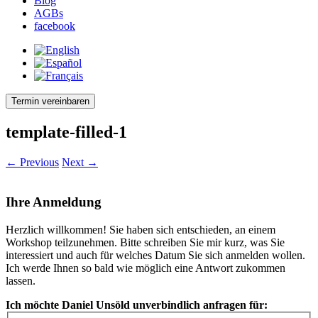
Blog
AGBs
facebook
Termin vereinbaren
template-filled-1
← Previous
Next →
Ihre Anmeldung
Herzlich willkommen! Sie haben sich entschieden, an einem
Workshop teilzunehmen. Bitte schreiben Sie mir kurz, was Sie
interessiert und auch für welches Datum Sie sich anmelden wollen.
Ich werde Ihnen so bald wie möglich eine Antwort zukommen
lassen.
Ich möchte Daniel Unsöld unverbindlich anfragen für: