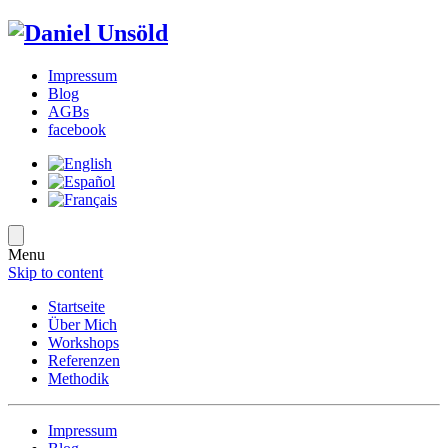
Impressum
Blog
AGBs
facebook
Menu
Skip to content
Startseite
Über Mich
Workshops
Referenzen
Methodik
Impressum