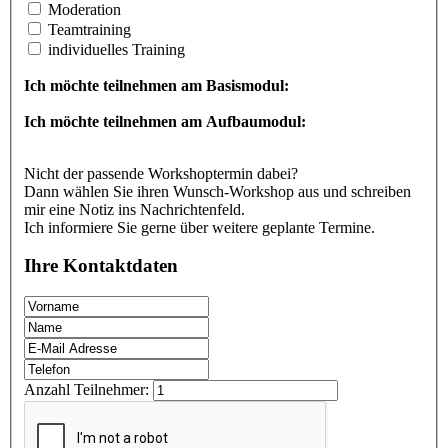
Moderation
Teamtraining
individuelles Training
Ich möchte teilnehmen am Basismodul:
Ich möchte teilnehmen am Aufbaumodul:
Nicht der passende Workshoptermin dabei?
Dann wählen Sie ihren Wunsch-Workshop aus und schreiben
mir eine Notiz ins Nachrichtenfeld.
Ich informiere Sie gerne über weitere geplante Termine.
Ihre Kontaktdaten
Anzahl Teilnehmer: