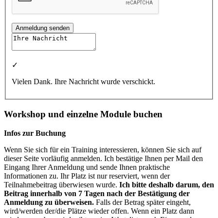
Anmeldung senden
✓
Vielen Dank. Ihre Nachricht wurde verschickt.
Workshop und einzelne Module buchen
Infos zur Buchung
Wenn Sie sich für ein Training interessieren, können Sie sich auf
dieser Seite vorläufig anmelden. Ich bestätige Ihnen per Mail den
Eingang Ihrer Anmeldung und sende Ihnen praktische
Informationen zu. Ihr Platz ist nur reserviert, wenn der
Teilnahmebeitrag überwiesen wurde.
Ich bitte deshalb darum, den
Beitrag innerhalb von 7 Tagen nach der Bestätigung der
Anmeldung zu überweisen.
Falls der Betrag später eingeht,
wird/werden der/die Plätze wieder offen. Wenn ein Platz dann