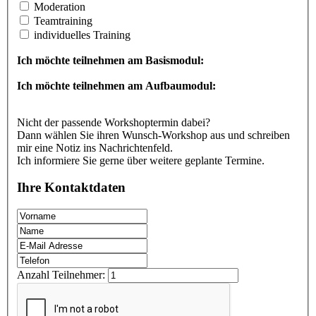
Moderation
Teamtraining
individuelles Training
Ich möchte teilnehmen am Basismodul:
Ich möchte teilnehmen am Aufbaumodul:
Nicht der passende Workshoptermin dabei?
Dann wählen Sie ihren Wunsch-Workshop aus und schreiben
mir eine Notiz ins Nachrichtenfeld.
Ich informiere Sie gerne über weitere geplante Termine.
Ihre Kontaktdaten
Anzahl Teilnehmer: