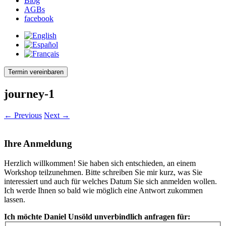
Blog
AGBs
facebook
Termin vereinbaren
journey-1
← Previous
Next →
Ihre Anmeldung
Herzlich willkommen! Sie haben sich entschieden, an einem
Workshop teilzunehmen. Bitte schreiben Sie mir kurz, was Sie
interessiert und auch für welches Datum Sie sich anmelden wollen.
Ich werde Ihnen so bald wie möglich eine Antwort zukommen
lassen.
Ich möchte Daniel Unsöld unverbindlich anfragen für: