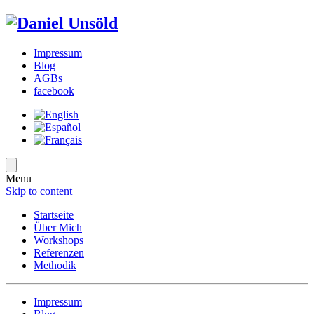
Impressum
Blog
AGBs
facebook
Menu
Skip to content
Startseite
Über Mich
Workshops
Referenzen
Methodik
Impressum