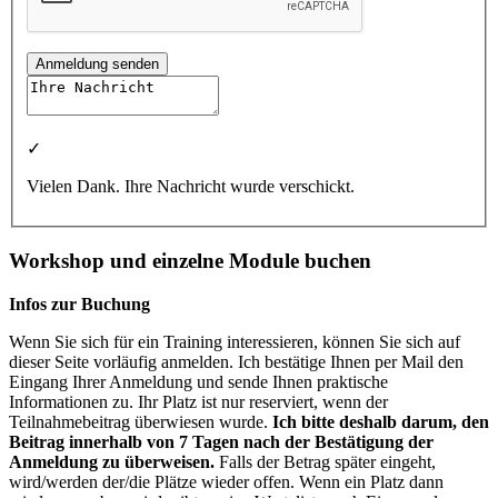
Anmeldung senden
✓
Vielen Dank. Ihre Nachricht wurde verschickt.
Workshop und einzelne Module buchen
Infos zur Buchung
Wenn Sie sich für ein Training interessieren, können Sie sich auf
dieser Seite vorläufig anmelden. Ich bestätige Ihnen per Mail den
Eingang Ihrer Anmeldung und sende Ihnen praktische
Informationen zu. Ihr Platz ist nur reserviert, wenn der
Teilnahmebeitrag überwiesen wurde.
Ich bitte deshalb darum, den
Beitrag innerhalb von 7 Tagen nach der Bestätigung der
Anmeldung zu überweisen.
Falls der Betrag später eingeht,
wird/werden der/die Plätze wieder offen. Wenn ein Platz dann