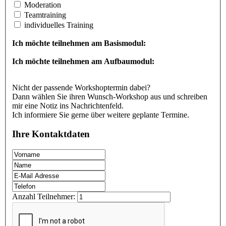
Moderation
Teamtraining
individuelles Training
Ich möchte teilnehmen am Basismodul:
Ich möchte teilnehmen am Aufbaumodul:
Nicht der passende Workshoptermin dabei?
Dann wählen Sie ihren Wunsch-Workshop aus und schreiben
mir eine Notiz ins Nachrichtenfeld.
Ich informiere Sie gerne über weitere geplante Termine.
Ihre Kontaktdaten
Anzahl Teilnehmer: