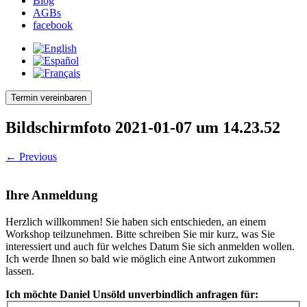
Blog
AGBs
facebook
Termin vereinbaren
Bildschirmfoto 2021-01-07 um 14.23.52
← Previous
Ihre Anmeldung
Herzlich willkommen! Sie haben sich entschieden, an einem
Workshop teilzunehmen. Bitte schreiben Sie mir kurz, was Sie
interessiert und auch für welches Datum Sie sich anmelden wollen.
Ich werde Ihnen so bald wie möglich eine Antwort zukommen
lassen.
Ich möchte Daniel Unsöld unverbindlich anfragen für: