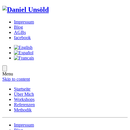
Impressum
Blog
AGBs
facebook
Menu
Skip to content
Startseite
Über Mich
Workshops
Referenzen
Methodik
Impressum