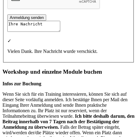
Anmeldung senden
✓
Vielen Dank. Ihre Nachricht wurde verschickt.
Workshop und einzelne Module buchen
Infos zur Buchung
Wenn Sie sich für ein Training interessieren, können Sie sich auf
dieser Seite vorläufig anmelden. Ich bestätige Ihnen per Mail den
Eingang Ihrer Anmeldung und sende Ihnen praktische
Informationen zu. Ihr Platz ist nur reserviert, wenn der
Teilnahmebeitrag überwiesen wurde.
Ich bitte deshalb darum, den
Beitrag innerhalb von 7 Tagen nach der Bestätigung der
Anmeldung zu überweisen.
Falls der Betrag später eingeht,
wird/werden der/die Plätze wieder offen. Wenn ein Platz dann