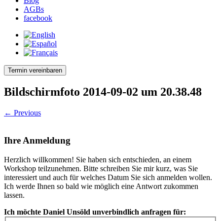
Blog
AGBs
facebook
Termin vereinbaren
Bildschirmfoto 2014-09-02 um 20.38.48
← Previous
Ihre Anmeldung
Herzlich willkommen! Sie haben sich entschieden, an einem
Workshop teilzunehmen. Bitte schreiben Sie mir kurz, was Sie
interessiert und auch für welches Datum Sie sich anmelden wollen.
Ich werde Ihnen so bald wie möglich eine Antwort zukommen
lassen.
Ich möchte Daniel Unsöld unverbindlich anfragen für: