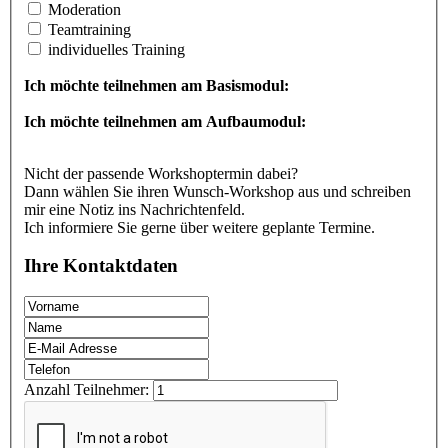
Moderation
Teamtraining
individuelles Training
Ich möchte teilnehmen am Basismodul:
Ich möchte teilnehmen am Aufbaumodul:
Nicht der passende Workshoptermin dabei?
Dann wählen Sie ihren Wunsch-Workshop aus und schreiben
mir eine Notiz ins Nachrichtenfeld.
Ich informiere Sie gerne über weitere geplante Termine.
Ihre Kontaktdaten
Anzahl Teilnehmer: