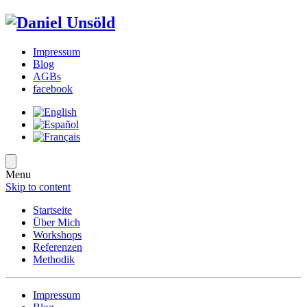
Impressum
Blog
AGBs
facebook
Menu
Skip to content
Startseite
Über Mich
Workshops
Referenzen
Methodik
Impressum