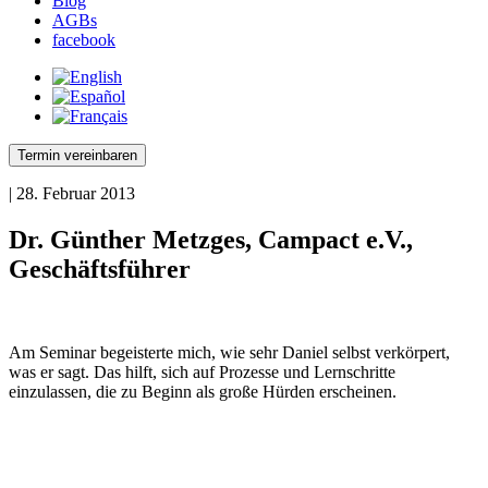
Blog
AGBs
facebook
Termin vereinbaren
| 28. Februar 2013
Dr. Günther Metzges, Campact e.V.,
Geschäftsführer
Am Seminar begeisterte mich, wie sehr Daniel selbst verkörpert,
was er sagt. Das hilft, sich auf Prozesse und Lernschritte
einzulassen, die zu Beginn als große Hürden erscheinen.