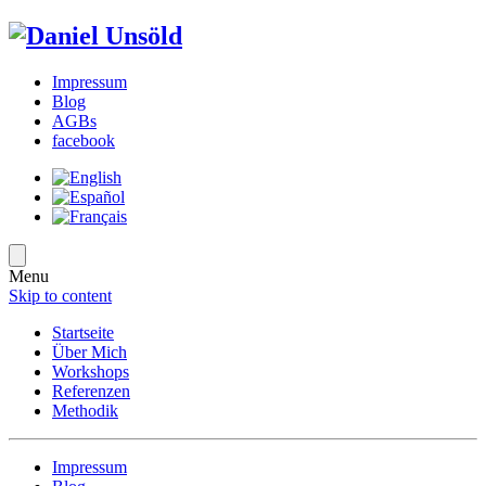
Impressum
Blog
AGBs
facebook
Menu
Skip to content
Startseite
Über Mich
Workshops
Referenzen
Methodik
Impressum