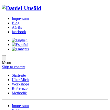
Impressum
Blog
AGBs
facebook
Menu
Skip to content
Startseite
Über Mich
Workshops
Referenzen
Methodik
Impressum