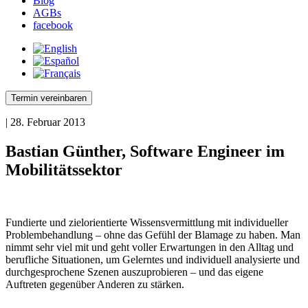
Blog
AGBs
facebook
Termin vereinbaren
| 28. Februar 2013
Bastian Günther, Software Engineer im
Mobilitätssektor
Fundierte und zielorientierte Wissensvermittlung mit individueller
Problembehandlung – ohne das Gefühl der Blamage zu haben. Man
nimmt sehr viel mit und geht voller Erwartungen in den Alltag und
berufliche Situationen, um Gelerntes und individuell analysierte und
durchgesprochene Szenen auszuprobieren – und das eigene
Auftreten gegenüber Anderen zu stärken.