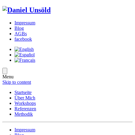
Impressum
Blog
AGBs
facebook
Menu
Skip to content
Startseite
Über Mich
Workshops
Referenzen
Methodik
Impressum