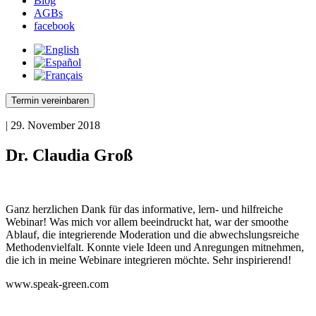
Blog
AGBs
facebook
Termin vereinbaren
| 29. November 2018
Dr. Claudia Groß
Ganz herzlichen Dank für das informative, lern- und hilfreiche
Webinar! Was mich vor allem beeindruckt hat, war der smoothe
Ablauf, die integrierende Moderation und die abwechslungsreiche
Methodenvielfalt. Konnte viele Ideen und Anregungen mitnehmen,
die ich in meine Webinare integrieren möchte. Sehr inspirierend!
www.speak-green.com