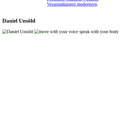
Veranstaltungen moderieren
Daniel Unsöld