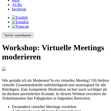
Blog
AGBs
facebook
Termin vereinbaren
Workshop: Virtuelle Meetings
moderieren
Wie gestalte ich als Moderator*in ein virtuelles Meeting? Oft bleiben
virtuelle Zusammenkünfte unbefriedigend und anstrengend für alle
Beteiligten. Eine kompetente Moderation ist hier noch wichtiger als
im direkten persönlichen Kontakt. In diesem Webinar erweitern die
Teilnehmenden ihre Fähigkeiten in folgenden Bereichen:
Dynamiken virtueller Meetings verstehen