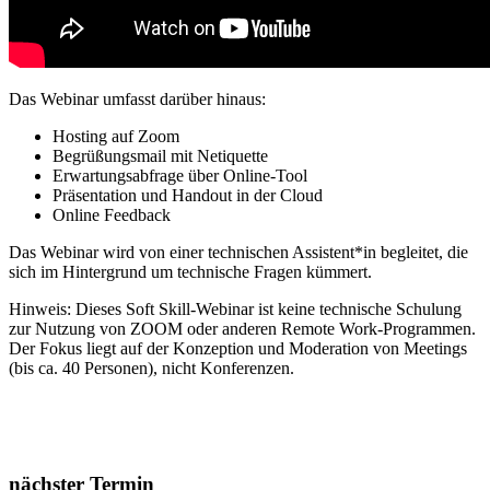
Das Webinar umfasst darüber hinaus:
Hosting auf Zoom
Begrüßungsmail mit Netiquette
Erwartungsabfrage über Online-Tool
Präsentation und Handout in der Cloud
Online Feedback
Das Webinar wird von einer technischen Assistent*in begleitet, die
sich im Hintergrund um technische Fragen kümmert.
Hinweis: Dieses Soft Skill-Webinar ist keine technische Schulung
zur Nutzung von ZOOM oder anderen Remote Work-Programmen.
Der Fokus liegt auf der Konzeption und Moderation von Meetings
(bis ca. 40 Personen), nicht Konferenzen.
nächster Termin