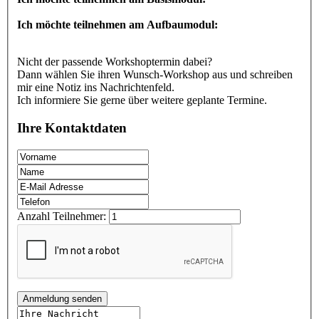
Ich möchte teilnehmen am Aufbaumodul:
Nicht der passende Workshoptermin dabei?
Dann wählen Sie ihren Wunsch-Workshop aus und schreiben
mir eine Notiz ins Nachrichtenfeld.
Ich informiere Sie gerne über weitere geplante Termine.
Ihre Kontaktdaten
Anzahl Teilnehmer:
Anmeldung senden