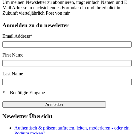
Um meinen Newsletter zu abonnieren, tragt einfach Namen und E-
Mail Adresse in nachstehendes Formular ein und ihr erhaltet in
Zukunft vierteljährlich Post von mir.
Anmelden zu du newsletter
Email Address
*
First Name
Last Name
* = Benötigte Eingabe
Newsletter Übersicht
Authentisch & präsent auftreten, leiten, moderieren - oder ein
Podium rocken?