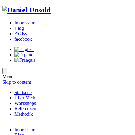
Impressum
Blog
AGBs
facebook
Menu
Skip to content
Startseite
Über Mich
Workshops
Referenzen
Methodik
Impressum