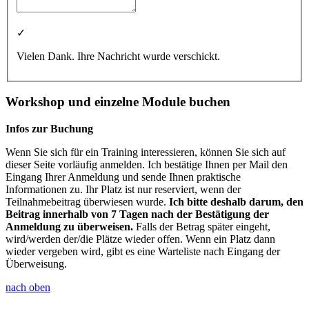
✓
Vielen Dank. Ihre Nachricht wurde verschickt.
Workshop und einzelne Module buchen
Infos zur Buchung
Wenn Sie sich für ein Training interessieren, können Sie sich auf
dieser Seite vorläufig anmelden. Ich bestätige Ihnen per Mail den
Eingang Ihrer Anmeldung und sende Ihnen praktische
Informationen zu. Ihr Platz ist nur reserviert, wenn der
Teilnahmebeitrag überwiesen wurde.
Ich bitte deshalb darum, den
Beitrag innerhalb von 7 Tagen nach der Bestätigung der
Anmeldung zu überweisen.
Falls der Betrag später eingeht,
wird/werden der/die Plätze wieder offen. Wenn ein Platz dann
wieder vergeben wird, gibt es eine Warteliste nach Eingang der
Überweisung.
nach oben