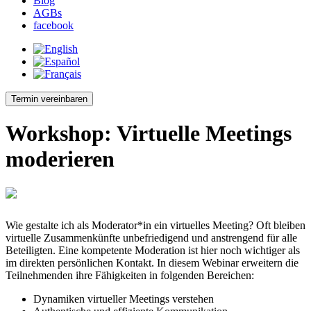
Blog
AGBs
facebook
Termin vereinbaren
Workshop: Virtuelle Meetings
moderieren
Wie gestalte ich als Moderator*in ein virtuelles Meeting? Oft bleiben
virtuelle Zusammenkünfte unbefriedigend und anstrengend für alle
Beteiligten. Eine kompetente Moderation ist hier noch wichtiger als
im direkten persönlichen Kontakt. In diesem Webinar erweitern die
Teilnehmenden ihre Fähigkeiten in folgenden Bereichen:
Dynamiken virtueller Meetings verstehen