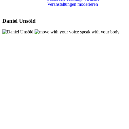
Veranstaltungen moderieren
Daniel Unsöld