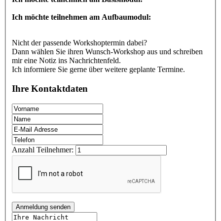
Ich möchte teilnehmen am Aufbaumodul:
Nicht der passende Workshoptermin dabei?
Dann wählen Sie ihren Wunsch-Workshop aus und schreiben
mir eine Notiz ins Nachrichtenfeld.
Ich informiere Sie gerne über weitere geplante Termine.
Ihre Kontaktdaten
Anzahl Teilnehmer:
Anmeldung senden