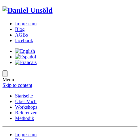
Impressum
Blog
AGBs
facebook
Menu
Skip to content
Startseite
Über Mich
Workshops
Referenzen
Methodik
Impressum