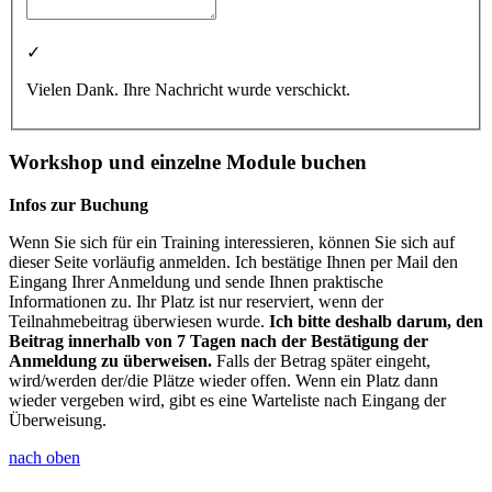
✓
Vielen Dank. Ihre Nachricht wurde verschickt.
Workshop und einzelne Module buchen
Infos zur Buchung
Wenn Sie sich für ein Training interessieren, können Sie sich auf
dieser Seite vorläufig anmelden. Ich bestätige Ihnen per Mail den
Eingang Ihrer Anmeldung und sende Ihnen praktische
Informationen zu. Ihr Platz ist nur reserviert, wenn der
Teilnahmebeitrag überwiesen wurde.
Ich bitte deshalb darum, den
Beitrag innerhalb von 7 Tagen nach der Bestätigung der
Anmeldung zu überweisen.
Falls der Betrag später eingeht,
wird/werden der/die Plätze wieder offen. Wenn ein Platz dann
wieder vergeben wird, gibt es eine Warteliste nach Eingang der
Überweisung.
nach oben