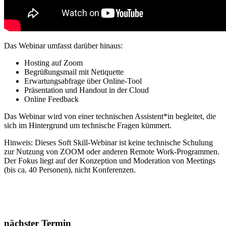
Das Webinar umfasst darüber hinaus:
Hosting auf Zoom
Begrüßungsmail mit Netiquette
Erwartungsabfrage über Online-Tool
Präsentation und Handout in der Cloud
Online Feedback
Das Webinar wird von einer technischen Assistent*in begleitet, die
sich im Hintergrund um technische Fragen kümmert.
Hinweis: Dieses Soft Skill-Webinar ist keine technische Schulung
zur Nutzung von ZOOM oder anderen Remote Work-Programmen.
Der Fokus liegt auf der Konzeption und Moderation von Meetings
(bis ca. 40 Personen), nicht Konferenzen.
nächster Termin