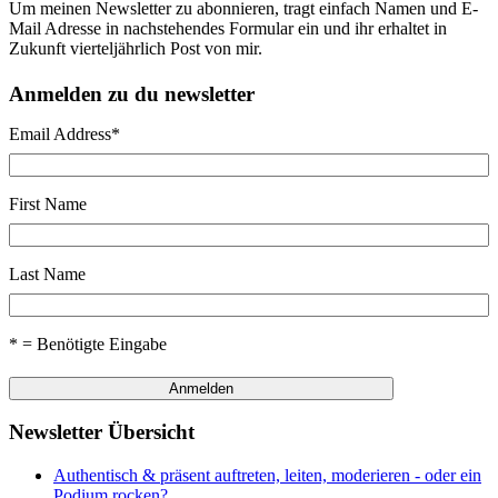
Um meinen Newsletter zu abonnieren, tragt einfach Namen und E-
Mail Adresse in nachstehendes Formular ein und ihr erhaltet in
Zukunft vierteljährlich Post von mir.
Anmelden zu du newsletter
Email Address
*
First Name
Last Name
* = Benötigte Eingabe
Newsletter Übersicht
Authentisch & präsent auftreten, leiten, moderieren - oder ein
Podium rocken?