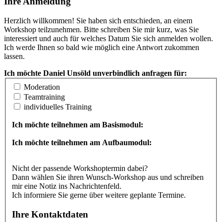
Ihre Anmeldung
Herzlich willkommen! Sie haben sich entschieden, an einem
Workshop teilzunehmen. Bitte schreiben Sie mir kurz, was Sie
interessiert und auch für welches Datum Sie sich anmelden wollen.
Ich werde Ihnen so bald wie möglich eine Antwort zukommen
lassen.
Ich möchte Daniel Unsöld unverbindlich anfragen für:
Moderation
Teamtraining
individuelles Training
Ich möchte teilnehmen am Basismodul:
Ich möchte teilnehmen am Aufbaumodul:
Nicht der passende Workshoptermin dabei?
Dann wählen Sie ihren Wunsch-Workshop aus und schreiben
mir eine Notiz ins Nachrichtenfeld.
Ich informiere Sie gerne über weitere geplante Termine.
Ihre Kontaktdaten