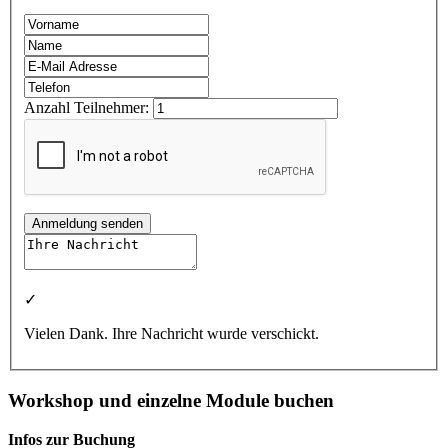
Anzahl Teilnehmer:
Anmeldung senden
✓
Vielen Dank. Ihre Nachricht wurde verschickt.
Workshop und einzelne Module buchen
Infos zur Buchung