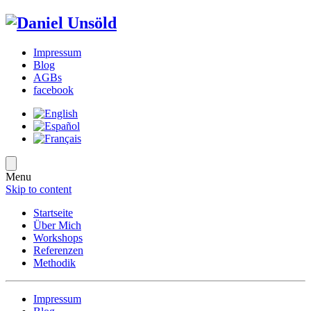
Impressum
Blog
AGBs
facebook
Menu
Skip to content
Startseite
Über Mich
Workshops
Referenzen
Methodik
Impressum