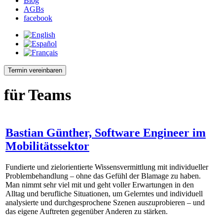
Blog
AGBs
facebook
Termin vereinbaren
für Teams
Bastian Günther, Software Engineer im
Mobilitätssektor
Fundierte und zielorientierte Wissensvermittlung mit individueller
Problembehandlung – ohne das Gefühl der Blamage zu haben.
Man nimmt sehr viel mit und geht voller Erwartungen in den
Alltag und berufliche Situationen, um Gelerntes und individuell
analysierte und durchgesprochene Szenen auszuprobieren – und
das eigene Auftreten gegenüber Anderen zu stärken.