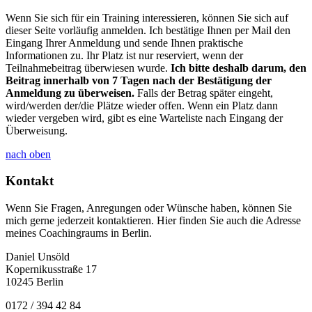
Wenn Sie sich für ein Training interessieren, können Sie sich auf
dieser Seite vorläufig anmelden. Ich bestätige Ihnen per Mail den
Eingang Ihrer Anmeldung und sende Ihnen praktische
Informationen zu. Ihr Platz ist nur reserviert, wenn der
Teilnahmebeitrag überwiesen wurde.
Ich bitte deshalb darum, den
Beitrag innerhalb von 7 Tagen nach der Bestätigung der
Anmeldung zu überweisen.
Falls der Betrag später eingeht,
wird/werden der/die Plätze wieder offen. Wenn ein Platz dann
wieder vergeben wird, gibt es eine Warteliste nach Eingang der
Überweisung.
nach oben
Kontakt
Wenn Sie Fragen, Anregungen oder Wünsche haben, können Sie
mich gerne jederzeit kontaktieren. Hier finden Sie auch die Adresse
meines Coachingraums in Berlin.
Daniel Unsöld
Kopernikusstraße 17
10245 Berlin
0172 / 394 42 84