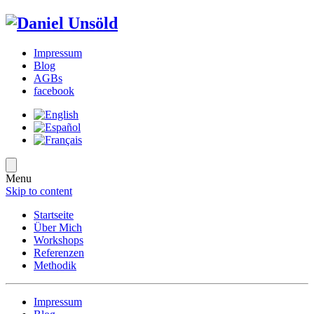
Impressum
Blog
AGBs
facebook
Menu
Skip to content
Startseite
Über Mich
Workshops
Referenzen
Methodik
Impressum