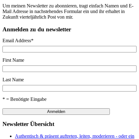
Um meinen Newsletter zu abonnieren, tragt einfach Namen und E-
Mail Adresse in nachstehendes Formular ein und ihr erhaltet in
Zukunft vierteljährlich Post von mir.
Anmelden zu du newsletter
Email Address
*
First Name
Last Name
* = Benötigte Eingabe
Newsletter Übersicht
Authentisch & präsent auftreten, leiten, moderieren - oder ein