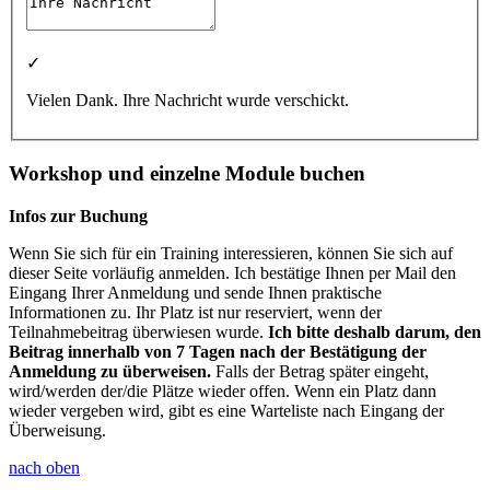
✓
Vielen Dank. Ihre Nachricht wurde verschickt.
Workshop und einzelne Module buchen
Infos zur Buchung
Wenn Sie sich für ein Training interessieren, können Sie sich auf
dieser Seite vorläufig anmelden. Ich bestätige Ihnen per Mail den
Eingang Ihrer Anmeldung und sende Ihnen praktische
Informationen zu. Ihr Platz ist nur reserviert, wenn der
Teilnahmebeitrag überwiesen wurde.
Ich bitte deshalb darum, den
Beitrag innerhalb von 7 Tagen nach der Bestätigung der
Anmeldung zu überweisen.
Falls der Betrag später eingeht,
wird/werden der/die Plätze wieder offen. Wenn ein Platz dann
wieder vergeben wird, gibt es eine Warteliste nach Eingang der
Überweisung.
nach oben