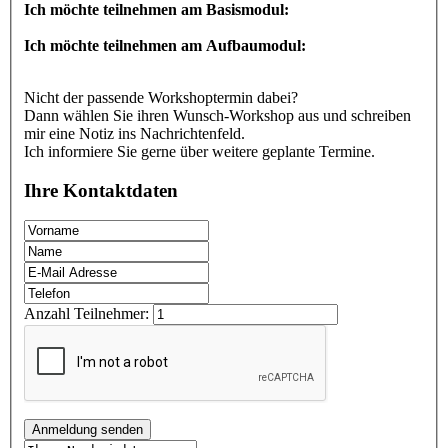
Ich möchte teilnehmen am Basismodul:
Ich möchte teilnehmen am Aufbaumodul:
Nicht der passende Workshoptermin dabei?
Dann wählen Sie ihren Wunsch-Workshop aus und schreiben
mir eine Notiz ins Nachrichtenfeld.
Ich informiere Sie gerne über weitere geplante Termine.
Ihre Kontaktdaten
Anzahl Teilnehmer:
Anmeldung senden