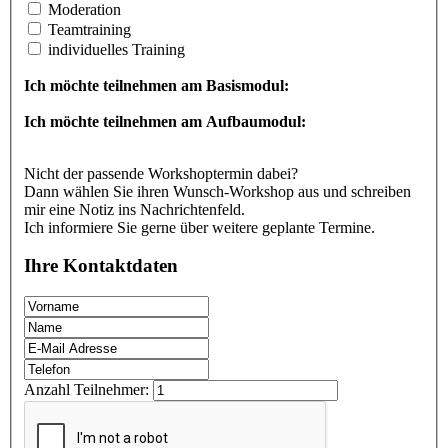
Moderation
Teamtraining
individuelles Training
Ich möchte teilnehmen am Basismodul:
Ich möchte teilnehmen am Aufbaumodul:
Nicht der passende Workshoptermin dabei?
Dann wählen Sie ihren Wunsch-Workshop aus und schreiben
mir eine Notiz ins Nachrichtenfeld.
Ich informiere Sie gerne über weitere geplante Termine.
Ihre Kontaktdaten
Anzahl Teilnehmer: