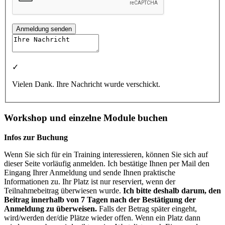
Anmeldung senden
✓
Vielen Dank. Ihre Nachricht wurde verschickt.
Workshop und einzelne Module buchen
Infos zur Buchung
Wenn Sie sich für ein Training interessieren, können Sie sich auf
dieser Seite vorläufig anmelden. Ich bestätige Ihnen per Mail den
Eingang Ihrer Anmeldung und sende Ihnen praktische
Informationen zu. Ihr Platz ist nur reserviert, wenn der
Teilnahmebeitrag überwiesen wurde.
Ich bitte deshalb darum, den
Beitrag innerhalb von 7 Tagen nach der Bestätigung der
Anmeldung zu überweisen.
Falls der Betrag später eingeht,
wird/werden der/die Plätze wieder offen. Wenn ein Platz dann