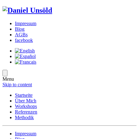
Impressum
Blog
AGBs
facebook
Menu
Skip to content
Startseite
Über Mich
Workshops
Referenzen
Methodik
Impressum