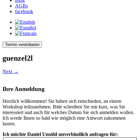
Blog
AGBs
facebook
Termin vereinbaren
guenzel2l
Next →
Ihre Anmeldung
Herzlich willkommen! Sie haben sich entschieden, an einem
Workshop teilzunehmen. Bitte schreiben Sie mir kurz, was Sie
interessiert und auch für welches Datum Sie sich anmelden wollen.
Ich werde Ihnen so bald wie möglich eine Antwort zukommen
lassen.
Ich möchte Daniel Unsöld unverbindlich anfragen für: