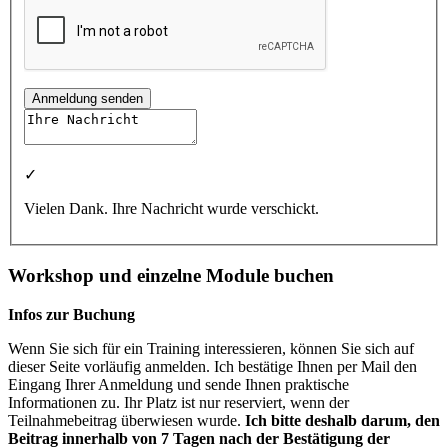
Anmeldung senden
✓
Vielen Dank. Ihre Nachricht wurde verschickt.
Workshop und einzelne Module buchen
Infos zur Buchung
Wenn Sie sich für ein Training interessieren, können Sie sich auf
dieser Seite vorläufig anmelden. Ich bestätige Ihnen per Mail den
Eingang Ihrer Anmeldung und sende Ihnen praktische
Informationen zu. Ihr Platz ist nur reserviert, wenn der
Teilnahmebeitrag überwiesen wurde.
Ich bitte deshalb darum, den
Beitrag innerhalb von 7 Tagen nach der Bestätigung der