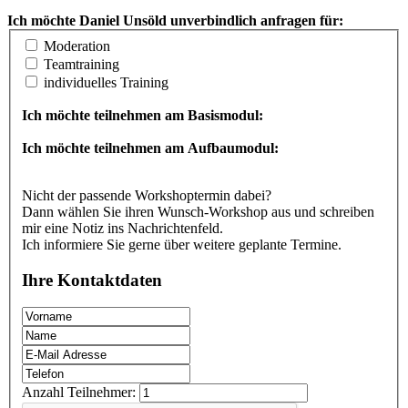
Ich möchte Daniel Unsöld unverbindlich anfragen für:
Moderation
Teamtraining
individuelles Training
Ich möchte teilnehmen am Basismodul:
Ich möchte teilnehmen am Aufbaumodul:
Nicht der passende Workshoptermin dabei?
Dann wählen Sie ihren Wunsch-Workshop aus und schreiben
mir eine Notiz ins Nachrichtenfeld.
Ich informiere Sie gerne über weitere geplante Termine.
Ihre Kontaktdaten
Anzahl Teilnehmer: