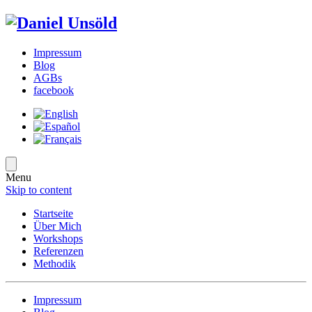
Impressum
Blog
AGBs
facebook
Menu
Skip to content
Startseite
Über Mich
Workshops
Referenzen
Methodik
Impressum