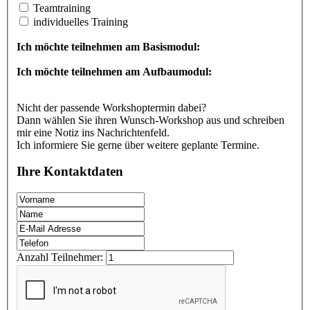
Teamtraining
individuelles Training
Ich möchte teilnehmen am Basismodul:
Ich möchte teilnehmen am Aufbaumodul:
Nicht der passende Workshoptermin dabei?
Dann wählen Sie ihren Wunsch-Workshop aus und schreiben
mir eine Notiz ins Nachrichtenfeld.
Ich informiere Sie gerne über weitere geplante Termine.
Ihre Kontaktdaten
Anzahl Teilnehmer: