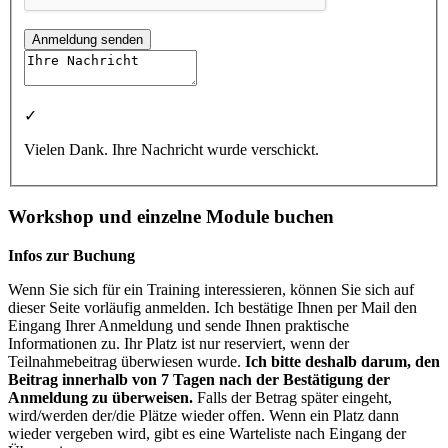
Anmeldung senden
✓
Vielen Dank. Ihre Nachricht wurde verschickt.
Workshop und einzelne Module buchen
Infos zur Buchung
Wenn Sie sich für ein Training interessieren, können Sie sich auf
dieser Seite vorläufig anmelden. Ich bestätige Ihnen per Mail den
Eingang Ihrer Anmeldung und sende Ihnen praktische
Informationen zu. Ihr Platz ist nur reserviert, wenn der
Teilnahmebeitrag überwiesen wurde.
Ich bitte deshalb darum, den
Beitrag innerhalb von 7 Tagen nach der Bestätigung der
Anmeldung zu überweisen.
Falls der Betrag später eingeht,
wird/werden der/die Plätze wieder offen. Wenn ein Platz dann
wieder vergeben wird, gibt es eine Warteliste nach Eingang der