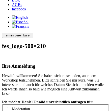
Blog
AGBs
facebook
Termin vereinbaren
fes_logo-500×210
Ihre Anmeldung
Herzlich willkommen! Sie haben sich entschieden, an einem
Workshop teilzunehmen. Bitte schreiben Sie mir kurz, was Sie
interessiert und auch für welches Datum Sie sich anmelden wollen.
Ich werde Ihnen so bald wie möglich eine Antwort zukommen
lassen.
Ich möchte Daniel Unsöld unverbindlich anfragen für:
Moderation