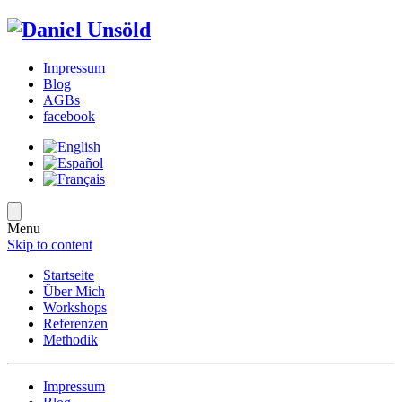
Impressum
Blog
AGBs
facebook
Menu
Skip to content
Startseite
Über Mich
Workshops
Referenzen
Methodik
Impressum