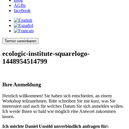
Blog
AGBs
facebook
Termin vereinbaren
ecologic-institute-squarelogo-
1448954514799
Ihre Anmeldung
Herzlich willkommen! Sie haben sich entschieden, an einem
Workshop teilzunehmen. Bitte schreiben Sie mir kurz, was Sie
interessiert und auch für welches Datum Sie sich anmelden wollen.
Ich werde Ihnen so bald wie möglich eine Antwort zukommen
lassen.
Ich möchte Daniel Unsöld unverbindlich anfragen für: