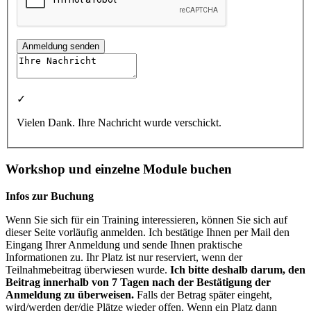
Anmeldung senden
✓
Vielen Dank. Ihre Nachricht wurde verschickt.
Workshop und einzelne Module buchen
Infos zur Buchung
Wenn Sie sich für ein Training interessieren, können Sie sich auf
dieser Seite vorläufig anmelden. Ich bestätige Ihnen per Mail den
Eingang Ihrer Anmeldung und sende Ihnen praktische
Informationen zu. Ihr Platz ist nur reserviert, wenn der
Teilnahmebeitrag überwiesen wurde.
Ich bitte deshalb darum, den
Beitrag innerhalb von 7 Tagen nach der Bestätigung der
Anmeldung zu überweisen.
Falls der Betrag später eingeht,
wird/werden der/die Plätze wieder offen. Wenn ein Platz dann