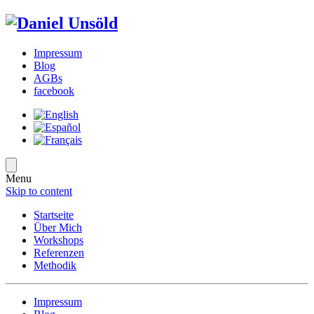
Impressum
Blog
AGBs
facebook
Menu
Skip to content
Startseite
Über Mich
Workshops
Referenzen
Methodik
Impressum