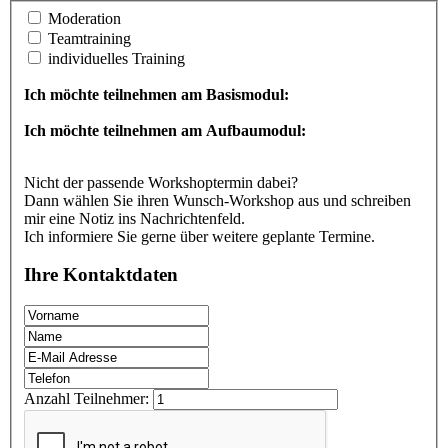
Moderation
Teamtraining
individuelles Training
Ich möchte teilnehmen am Basismodul:
Ich möchte teilnehmen am Aufbaumodul:
Nicht der passende Workshoptermin dabei?
Dann wählen Sie ihren Wunsch-Workshop aus und schreiben
mir eine Notiz ins Nachrichtenfeld.
Ich informiere Sie gerne über weitere geplante Termine.
Ihre Kontaktdaten
Anzahl Teilnehmer: